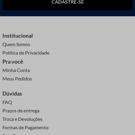
CADASTRE-SE
Institucional
Quem Somos
Política de Privacidade
Pra você
Minha Conta
Meus Pedidos
Dúvidas
FAQ
Prazos de entrega
Troca e Devoluções
Formas de Pagamento