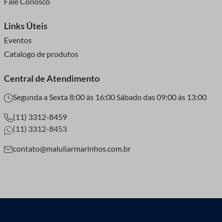
Fale Conosco
Links Úteis
Eventos
Catalogo de produtos
Central de Atendimento
Segunda a Sexta 8:00 às 16:00 Sábado das 09:00 às 13:00
(11) 3312-8459
(11) 3312-8453
contato@maluliarmarinhos.com.br