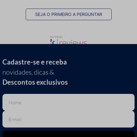
SEJA O PRIMEIRO A PERGUNTAR
Cadastre-se e receba
novidades, dicas &
Descontos exclusivos