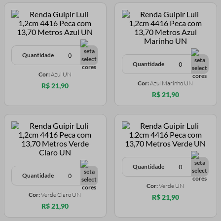
Quantidade
Quantidade
Cor:
Azul UN
Cor:
Azul Marinho UN
R$ 21,90
R$ 21,90
Quantidade
Quantidade
Cor:
Verde UN
Cor:
Verde Claro UN
R$ 21,90
R$ 21,90