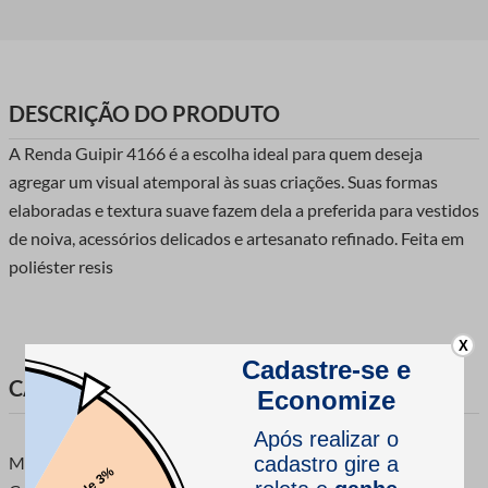
DESCRIÇÃO DO PRODUTO
A Renda Guipir 4166 é a escolha ideal para quem deseja
agregar um visual atemporal às suas criações. Suas formas
elaboradas e textura suave fazem dela a preferida para vestidos
de noiva, acessórios delicados e artesanato refinado. Feita em
poliéster resis
X
CARACTERÍSTICAS DO PRODUTO
Marca: Luli