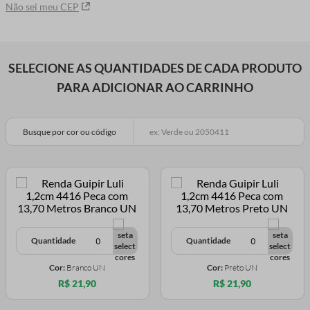
Não sei meu CEP
SELECIONE AS QUANTIDADES DE CADA PRODUTO
PARA ADICIONAR AO CARRINHO
Busque por cor ou código
Quantidade
Quantidade
Cor:
Branco UN
Cor:
Preto UN
R$ 21,90
R$ 21,90