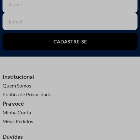
CADASTRE-SE
Institucional
Quem Somos
Política de Privacidade
Pra você
Minha Conta
Meus Pedidos
Dúvidas