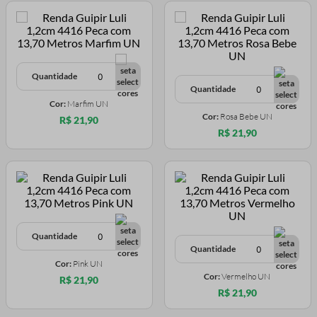
Quantidade
Quantidade
Cor:
Marfim UN
Cor:
Rosa Bebe UN
R$ 21,90
R$ 21,90
Quantidade
Quantidade
Cor:
Pink UN
Cor:
Vermelho UN
R$ 21,90
R$ 21,90