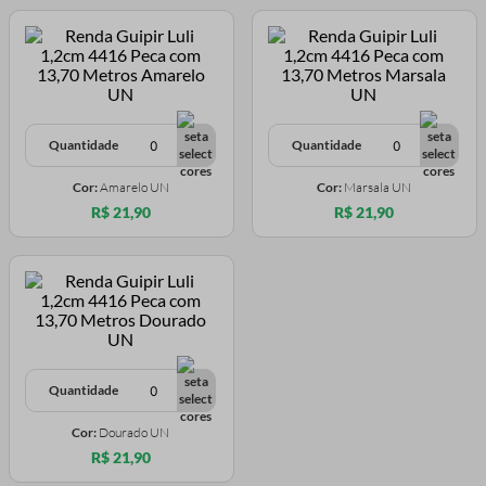
Quantidade
Quantidade
Cor:
Amarelo UN
Cor:
Marsala UN
R$ 21,90
R$ 21,90
Quantidade
Cor:
Dourado UN
R$ 21,90