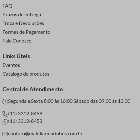
FAQ
Prazos de entrega
Troca e Devoluções
Formas de Pagamento
Fale Conosco
Links Úteis
Eventos
Catalogo de produtos
Central de Atendimento
Segunda a Sexta 8:00 às 16:00 Sábado das 09:00 às 13:00
(11) 3312-8459
(11) 3312-8453
contato@maluliarmarinhos.com.br