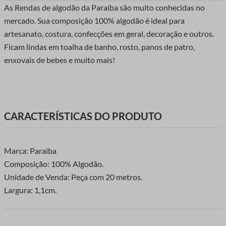
As Rendas de algodão da Paraíba são muito conhecidas no
mercado. Sua composição 100% algodão é ideal para
artesanato, costura, confecções em geral, decoração e outros.
Ficam lindas em toalha de banho, rosto, panos de patro,
enxovais de bebes e muito mais!
CARACTERÍSTICAS DO PRODUTO
Marca: Paraiba
Composição: 100% Algodão.
Unidade de Venda: Peça com 20 metros.
Largura: 1,1cm.