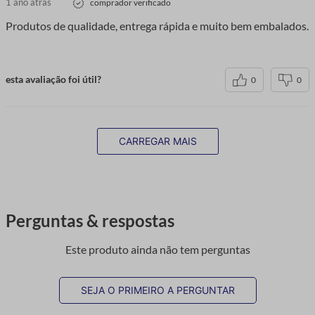
1 ano atrás
comprador verificado
Produtos de qualidade, entrega rápida e muito bem embalados.
esta avaliação foi útil?
0
0
CARREGAR MAIS
Perguntas & respostas
Este produto ainda não tem perguntas
SEJA O PRIMEIRO A PERGUNTAR