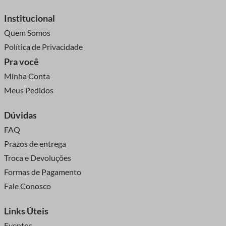
Institucional
Quem Somos
Política de Privacidade
Pra você
Minha Conta
Meus Pedidos
Dúvidas
FAQ
Prazos de entrega
Troca e Devoluções
Formas de Pagamento
Fale Conosco
Links Úteis
Eventos