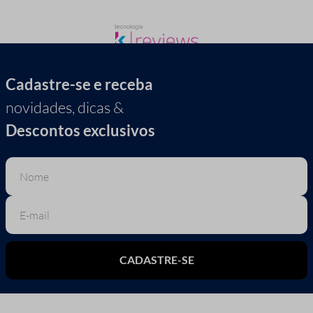
Cadastre-se e receba
novidades, dicas &
Descontos exclusivos
CADASTRE-SE