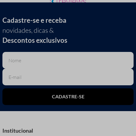
Cadastre-se e receba
novidades, dicas &
Descontos exclusivos
CADASTRE-SE
Institucional