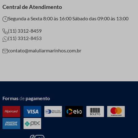
Central de Atendimento
Segunda a Sexta 8:00 às 16:00 Sábado das 09:00 às 13:00
(11) 3312-8459
(11) 3312-8453
contato@maluliarmarinhos.com.br
Formas
de
pagamento