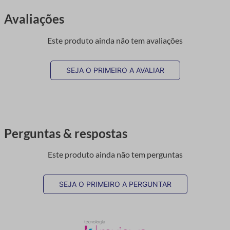
Avaliações
Este produto ainda não tem avaliações
SEJA O PRIMEIRO A AVALIAR
Perguntas & respostas
Este produto ainda não tem perguntas
SEJA O PRIMEIRO A PERGUNTAR