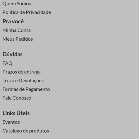
Quem Somos
Política de Privacidade
Pra você
Minha Conta
Meus Pedidos
Dúvidas
FAQ
Prazos de entrega
Troca e Devoluções
Formas de Pagamento
Fale Conosco
Links Úteis
Eventos
Catalogo de produtos