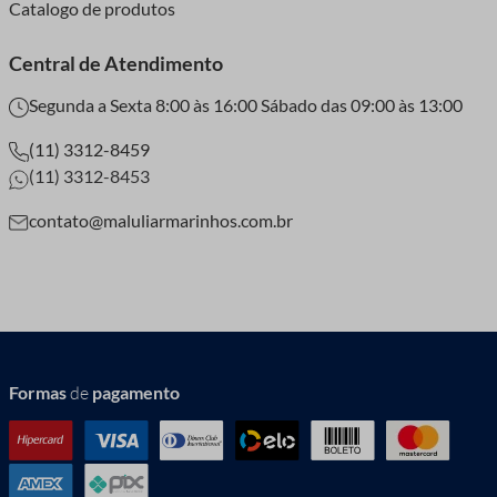
Catalogo de produtos
Central de Atendimento
Segunda a Sexta 8:00 às 16:00 Sábado das 09:00 às 13:00
(11) 3312-8459
(11) 3312-8453
contato@maluliarmarinhos.com.br
Formas
de
pagamento