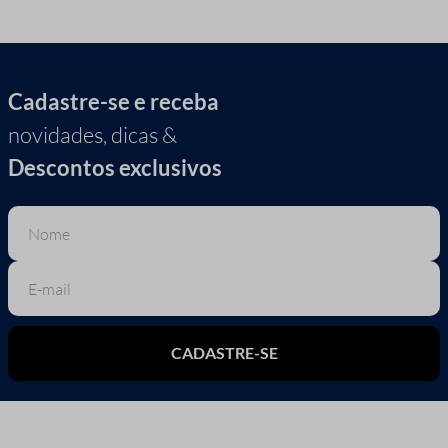
Cadastre-se e receba
novidades, dicas &
Descontos exclusivos
CADASTRE-SE