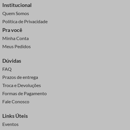
Institucional
Quem Somos
Política de Privacidade
Pra você
Minha Conta
Meus Pedidos
Dúvidas
FAQ
Prazos de entrega
Troca e Devoluções
Formas de Pagamento
Fale Conosco
Links Úteis
Eventos