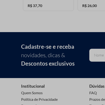
R$
37
,
70
R$
26
,
00
Cadastre-se e receba
novidades, dicas &
Descontos exclusivos
Institucional
Dúvidas
Quem Somos
FAQ
Política de Privacidade
Prazos de