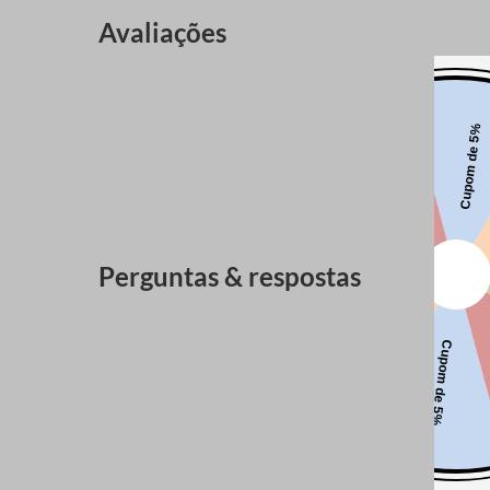
Avaliações
Perguntas & respostas