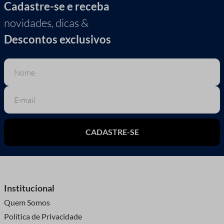
Cadastre-se e receba
novidades, dicas &
Descontos exclusivos
CADASTRE-SE
Institucional
Quem Somos
Política de Privacidade