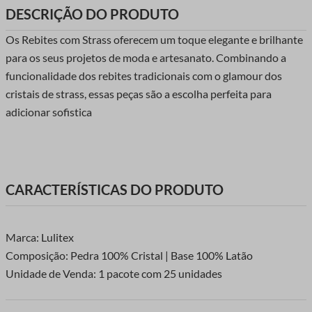
DESCRIÇÃO DO PRODUTO
Os Rebites com Strass oferecem um toque elegante e brilhante
para os seus projetos de moda e artesanato. Combinando a
funcionalidade dos rebites tradicionais com o glamour dos
cristais de strass, essas peças são a escolha perfeita para
adicionar sofistica
CARACTERÍSTICAS DO PRODUTO
Marca: Lulitex
Composição: Pedra 100% Cristal | Base 100% Latão
Unidade de Venda: 1 pacote com 25 unidades