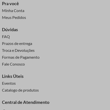
Pra você
Minha Conta
Meus Pedidos
Dúvidas
FAQ
Prazos de entrega
Troca e Devoluções
Formas de Pagamento
Fale Conosco
Links Úteis
Eventos
Catalogo de produtos
Central de Atendimento