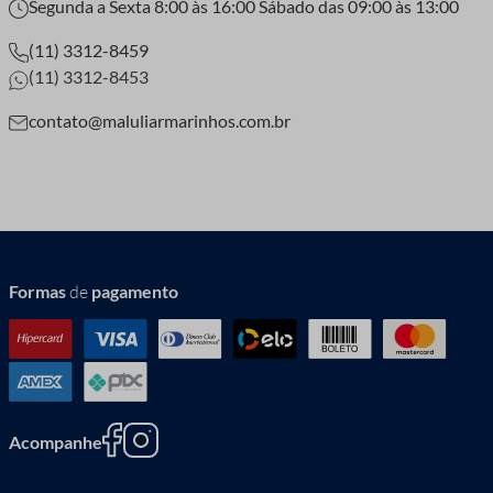
Segunda a Sexta 8:00 às 16:00 Sábado das 09:00 às 13:00
(11) 3312-8459
(11) 3312-8453
contato@maluliarmarinhos.com.br
Formas
de
pagamento
Acompanhe