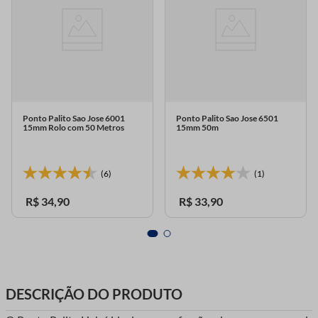
Ponto Palito Sao Jose 6001
Ponto Palito Sao Jose 6501
15mm Rolo com 50 Metros
15mm 50m
(6)
(1)
R$
34
,
90
R$
33
,
90
DESCRIÇÃO DO PRODUTO