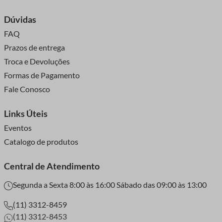
Dúvidas
FAQ
Prazos de entrega
Troca e Devoluções
Formas de Pagamento
Fale Conosco
Links Úteis
Eventos
Catalogo de produtos
Central de Atendimento
Segunda a Sexta 8:00 às 16:00 Sábado das 09:00 às 13:00
(11) 3312-8459
(11) 3312-8453