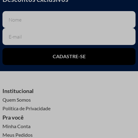
CADASTRE-SE
Institucional
Quem Somos
Política de Privacidade
Pra você
Minha Conta
Meus Pedidos