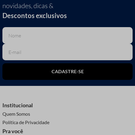
novidades, dicas &
Descontos exclusivos
CADASTRE-SE
Institucional
Quem Somos
Política de Privacidade
Pra você