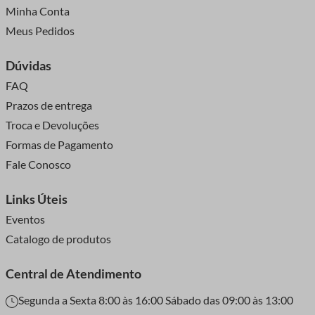
Minha Conta
Meus Pedidos
Dúvidas
FAQ
Prazos de entrega
Troca e Devoluções
Formas de Pagamento
Fale Conosco
Links Úteis
Eventos
Catalogo de produtos
Central de Atendimento
Segunda a Sexta 8:00 às 16:00 Sábado das 09:00 às 13:00