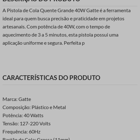
A Pistola de Cola Quente Grande 40W Gatte é a ferramenta
ideal para quem busca precisão e praticidade em projetos
artesanais. Com potência de 40W, com o tempo de
aquecimento de 3 a 5 minutos, esta pistola possui uma
aplicação uniforme e segura. Perfeita p
CARACTERÍSTICAS DO PRODUTO
Marca: Gatte
Composição: Plástico e Metal
Potência: 40 Watts
Tensão: 127-220 Volts
Frequência: 60Hz
Bastão de Cola: Grossa (11mm)