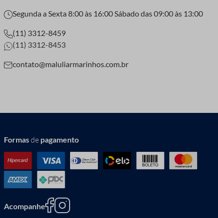
Segunda a Sexta 8:00 às 16:00 Sábado das 09:00 às 13:00
(11) 3312-8459
(11) 3312-8453
contato@maluliarmarinhos.com.br
Formas
de
pagamento
Acompanhe