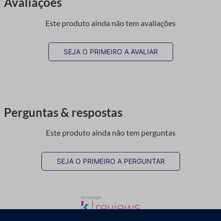
Avaliações
Este produto ainda não tem avaliações
SEJA O PRIMEIRO A AVALIAR
Perguntas & respostas
Este produto ainda não tem perguntas
SEJA O PRIMEIRO A PERGUNTAR