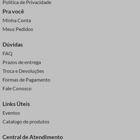
Política de Privacidade
Pra você
Minha Conta
Meus Pedidos
Dúvidas
FAQ
Prazos de entrega
Troca e Devoluções
Formas de Pagamento
Fale Conosco
Links Úteis
Eventos
Catalogo de produtos
Central de Atendimento