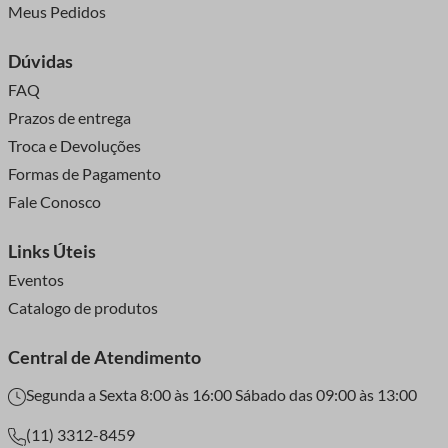
Meus Pedidos
Dúvidas
FAQ
Prazos de entrega
Troca e Devoluções
Formas de Pagamento
Fale Conosco
Links Úteis
Eventos
Catalogo de produtos
Central de Atendimento
Segunda a Sexta 8:00 às 16:00 Sábado das 09:00 às 13:00
(11) 3312-8459