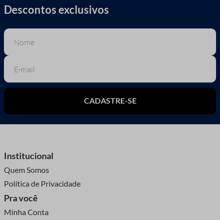
Descontos exclusivos
CADASTRE-SE
Institucional
Quem Somos
Política de Privacidade
Pra você
Minha Conta