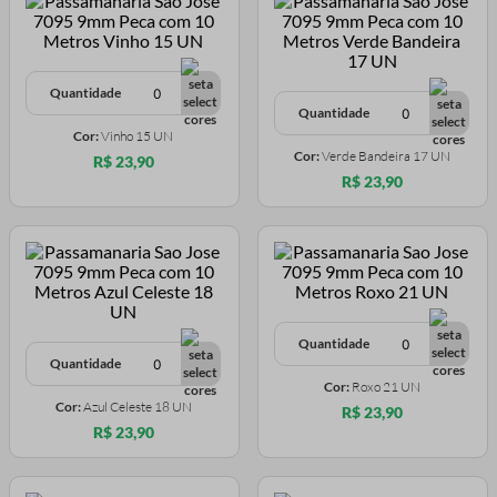
Quantidade
Quantidade
Cor:
Vinho 15 UN
Cor:
Verde Bandeira 17 UN
R$ 23,90
R$ 23,90
Quantidade
Quantidade
Cor:
Roxo 21 UN
Cor:
Azul Celeste 18 UN
R$ 23,90
R$ 23,90