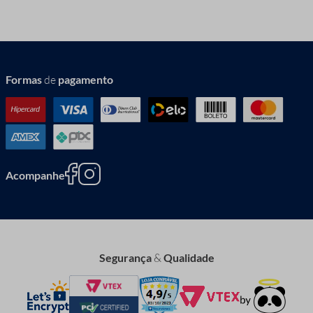
Formas
de
pagamento
Acompanhe
Segurança
&
Qualidade