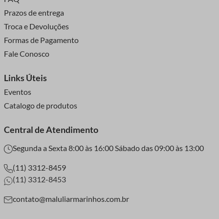
Prazos de entrega
Troca e Devoluções
Formas de Pagamento
Fale Conosco
Links Úteis
Eventos
Catalogo de produtos
Central de Atendimento
Segunda a Sexta 8:00 às 16:00 Sábado das 09:00 às 13:00
(11) 3312-8459
(11) 3312-8453
contato@maluliarmarinhos.com.br