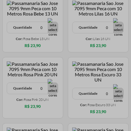
Quantidade
Quantidade
Cor:
Rosa Bebe 13 UN
Cor:
Lilas 16 UN
R$ 23,90
R$ 23,90
Quantidade
Quantidade
Cor:
Rosa Pink 20 UN
Cor:
Rosa Escuro 33 UN
R$ 23,90
R$ 23,90