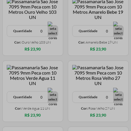
Quantidade
Quantidade
Cor:
Ouro Velho 103 UN
Cor:
Amarelo Bebe 19 UN
R$ 23,90
R$ 23,90
Quantidade
Quantidade
Cor:
Verde Agua 11 UN
Cor:
Rosa Velho 27 UN
R$ 23,90
R$ 23,90