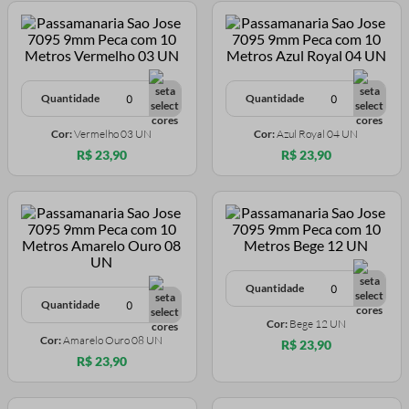
Quantidade
Quantidade
Cor:
Vermelho 03 UN
Cor:
Azul Royal 04 UN
R$ 23,90
R$ 23,90
Quantidade
Quantidade
Cor:
Bege 12 UN
Cor:
Amarelo Ouro 08 UN
R$ 23,90
R$ 23,90