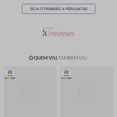
SEJA O PRIMEIRO A PERGUNTAR
QUEM VIU,
TAMBÉM VIU..
22
22
cores
cores