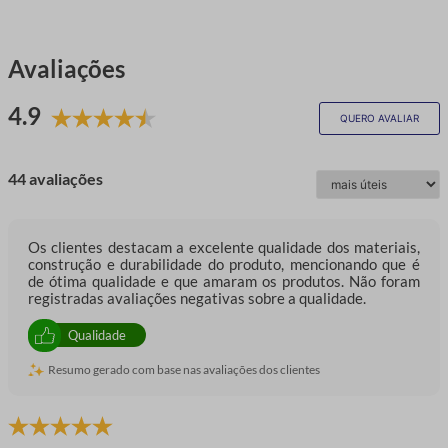
Avaliações
4.9
QUERO AVALIAR
44 avaliações
Os clientes destacam a excelente qualidade dos materiais,
construção e durabilidade do produto, mencionando que é
de ótima qualidade e que amaram os produtos. Não foram
registradas avaliações negativas sobre a qualidade.
Qualidade
Resumo gerado com base nas avaliações dos clientes