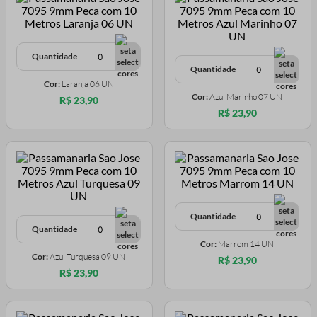
Quantidade
Quantidade
Cor:
Laranja 06 UN
Cor:
Azul Marinho 07 UN
R$ 23,90
R$ 23,90
Quantidade
Quantidade
Cor:
Marrom 14 UN
Cor:
Azul Turquesa 09 UN
R$ 23,90
R$ 23,90