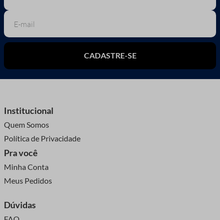
CADASTRE-SE
Institucional
Quem Somos
Política de Privacidade
Pra você
Minha Conta
Meus Pedidos
Dúvidas
FAQ