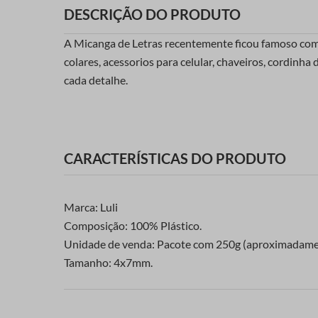
DESCRIÇÃO DO PRODUTO
A Micanga de Letras recentemente ficou famoso com 
colares, acessorios para celular, chaveiros, cordinha
cada detalhe.
CARACTERÍSTICAS DO PRODUTO
Marca: Luli
Composição: 100% Plástico.
Unidade de venda: Pacote com 250g (aproximadame
Tamanho: 4x7mm.