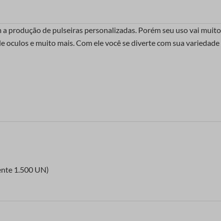
a produção de pulseiras personalizadas. Porém seu uso vai muito
 de oculos e muito mais. Com ele você se diverte com sua variedade 
nte 1.500 UN)