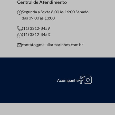
Central de Atendimento
Segunda a Sexta 8:00 às 16:00 Sábado
das 09:00 às 13:00
(11) 3312-8459
(11) 3312-8453
contato@maluliarmarinhos.com.br
Acompanhe