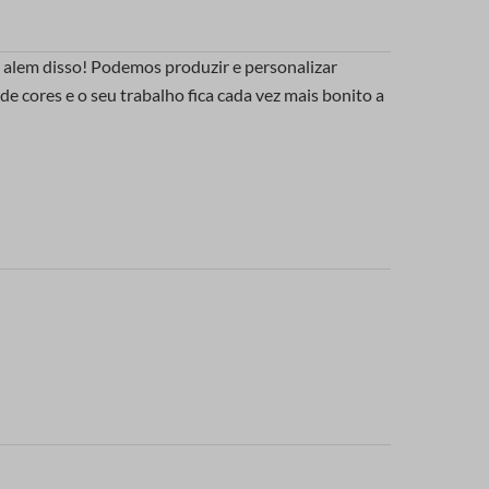
 alem disso! Podemos produzir e personalizar
de cores e o seu trabalho fica cada vez mais bonito a