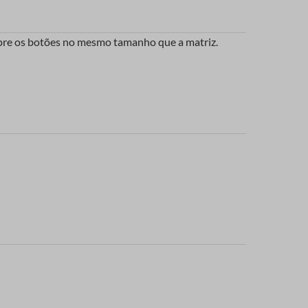
mpre os botões no mesmo tamanho que a matriz.