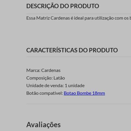
DESCRIÇÃO DO PRODUTO
Essa Matriz Cardenas é ideal para utilização com o
CARACTERÍSTICAS DO PRODUTO
Marca: Cardenas
Composição: Latão
Unidade de venda: 1 unidade
Botão compativel:
Botao Bombe 18mm
Avaliações