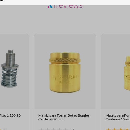
Fixo 1.200.90
Matriz para Forrar Botao Bombe
Matriz para Fo
Cardenas 20mm
Cardenas 10m