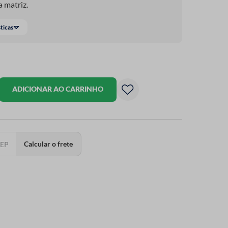
 matriz.
sticas
ADICIONAR AO CARRINHO
Calcular o frete