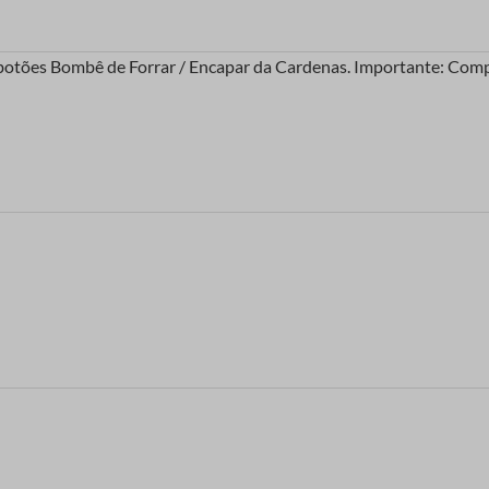
s botões Bombê de Forrar / Encapar da Cardenas. Importante: Co