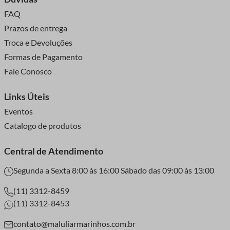
FAQ
Prazos de entrega
Troca e Devoluções
Formas de Pagamento
Fale Conosco
Links Úteis
Eventos
Catalogo de produtos
Central de Atendimento
Segunda a Sexta 8:00 às 16:00 Sábado das 09:00 às 13:00
(11) 3312-8459
(11) 3312-8453
contato@maluliarmarinhos.com.br