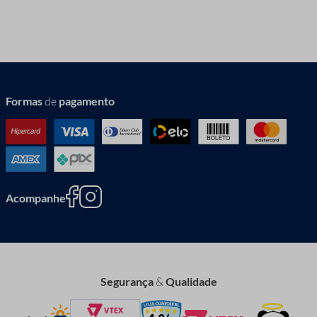
Formas
de
pagamento
Acompanhe
Segurança
&
Qualidade