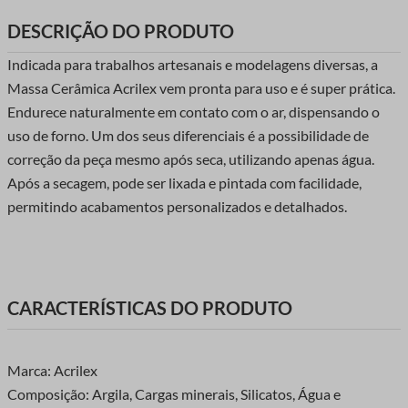
DESCRIÇÃO DO PRODUTO
Indicada para trabalhos artesanais e modelagens diversas, a
Massa Cerâmica Acrilex vem pronta para uso e é super prática.
Endurece naturalmente em contato com o ar, dispensando o
uso de forno. Um dos seus diferenciais é a possibilidade de
correção da peça mesmo após seca, utilizando apenas água.
Após a secagem, pode ser lixada e pintada com facilidade,
permitindo acabamentos personalizados e detalhados.
CARACTERÍSTICAS DO PRODUTO
Marca: Acrilex
Composição: Argila, Cargas minerais, Silicatos, Água e