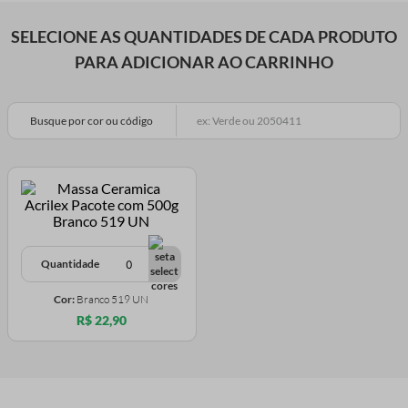
SELECIONE AS QUANTIDADES DE CADA PRODUTO
PARA ADICIONAR AO CARRINHO
Busque por cor ou código
Quantidade
Cor:
Branco 519 UN
R$ 22,90