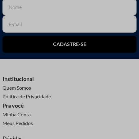
CADASTRE-SE
Institucional
Quem Somos
Política de Privacidade
Pra você
Minha Conta
Meus Pedidos
Dúvidas