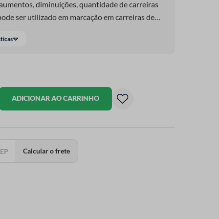
aumentos, diminuições, quantidade de carreiras
ode ser utilizado em marcação em carreiras de
urumi.
sticas
ADICIONAR AO CARRINHO
Calcular o frete