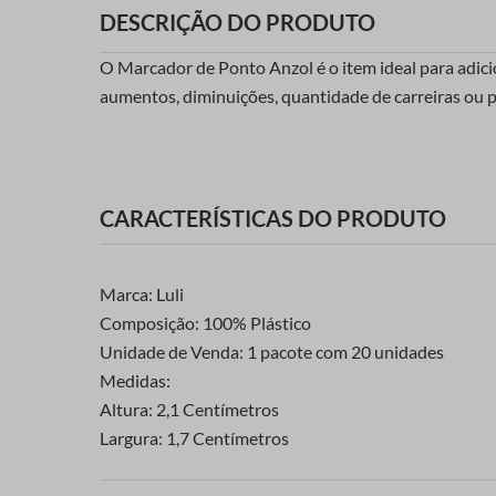
DESCRIÇÃO DO PRODUTO
O Marcador de Ponto Anzol é o item ideal para adicion
aumentos, diminuições, quantidade de carreiras ou 
CARACTERÍSTICAS DO PRODUTO
Marca: Luli
Composição: 100% Plástico
Unidade de Venda: 1 pacote com 20 unidades
Medidas:
Altura: 2,1 Centímetros
Largura: 1,7 Centímetros