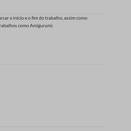
rcar o início e o fim do trabalho, assim como
 trabalhos como Amigurumi.