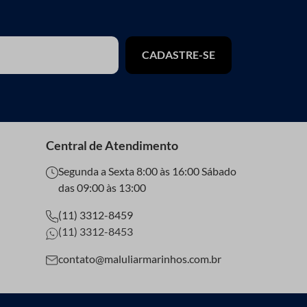
CADASTRE-SE
Central de Atendimento
Segunda a Sexta 8:00 às 16:00 Sábado
das 09:00 às 13:00
(11) 3312-8459
(11) 3312-8453
contato@maluliarmarinhos.com.br