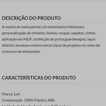
DESCRIÇÃO DO PRODUTO
A manta de meia perola Luli metalizada é ideal para
personalização de chinelos, bolsas, roupas, sapatos, cintos,
aplicação em MDF, confecção de porta guardanapos, laços
infantis, bonecas e entre outros tipos de projetos no ramo de
costura e de artesanato.
CARACTERÍSTICAS DO PRODUTO
Marca: Luli
Composição: 100% Plastico ABS