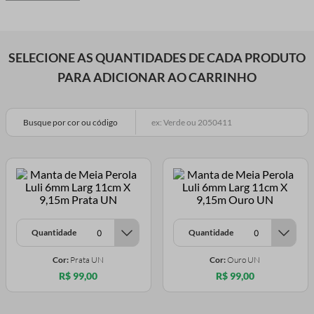
SELECIONE AS QUANTIDADES DE CADA PRODUTO
PARA ADICIONAR AO CARRINHO
Busque por cor ou código
Quantidade
Quantidade
Cor:
Prata UN
Cor:
Ouro UN
R$ 99,00
R$ 99,00