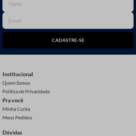
CADASTRE-SE
Institucional
Quem Somos
Política de Privacidade
Pra você
Minha Conta
Meus Pedidos
Dúvidas