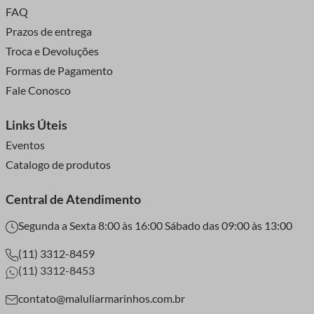
FAQ
Prazos de entrega
Troca e Devoluções
Formas de Pagamento
Fale Conosco
Links Úteis
Eventos
Catalogo de produtos
Central de Atendimento
Segunda a Sexta 8:00 às 16:00 Sábado das 09:00 às 13:00
(11) 3312-8459
(11) 3312-8453
contato@maluliarmarinhos.com.br