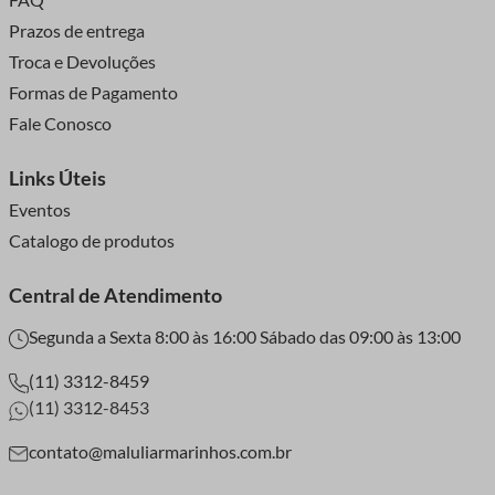
Prazos de entrega
Troca e Devoluções
Formas de Pagamento
Fale Conosco
Links Úteis
Eventos
Catalogo de produtos
Central de Atendimento
Segunda a Sexta 8:00 às 16:00 Sábado das 09:00 às 13:00
(11) 3312-8459
(11) 3312-8453
contato@maluliarmarinhos.com.br