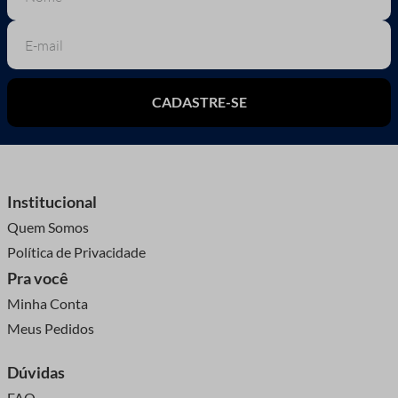
CADASTRE-SE
Institucional
Quem Somos
Política de Privacidade
Pra você
Minha Conta
Meus Pedidos
Dúvidas
FAQ