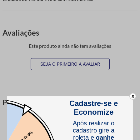
Avaliações
Este produto ainda não tem avaliações
SEJA O PRIMEIRO A AVALIAR
X
Perguntas & respostas
Este produto ainda não tem perguntas
SEJA O PRIMEIRO A PERGUNTAR