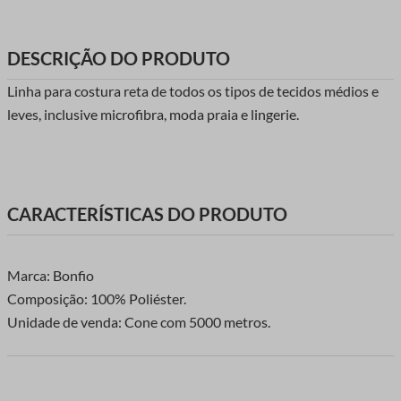
DESCRIÇÃO DO PRODUTO
Linha para costura reta de todos os tipos de tecidos médios e
leves, inclusive microfibra, moda praia e lingerie.
CARACTERÍSTICAS DO PRODUTO
Marca: Bonfio
Composição: 100% Poliéster.
Unidade de venda: Cone com 5000 metros.