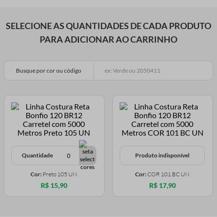
SELECIONE AS QUANTIDADES DE CADA PRODUTO
PARA ADICIONAR AO CARRINHO
Busque por cor ou código
Quantidade
Produto indisponível
Cor:
Preto 105 UN
Cor:
COR 101 BC UN
R$ 15,90
R$ 17,90