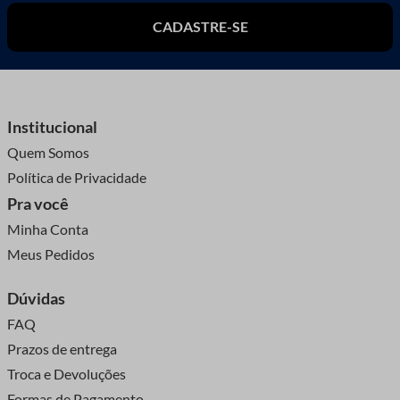
CADASTRE-SE
Institucional
Quem Somos
Política de Privacidade
Pra você
Minha Conta
Meus Pedidos
Dúvidas
FAQ
Prazos de entrega
Troca e Devoluções
Formas de Pagamento