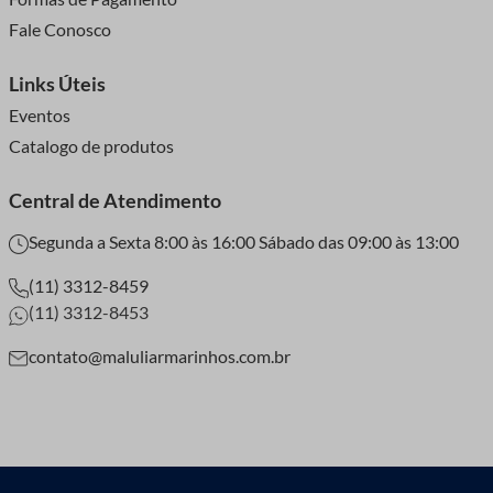
Fale Conosco
Links Úteis
Eventos
Catalogo de produtos
Central de Atendimento
Segunda a Sexta 8:00 às 16:00 Sábado das 09:00 às 13:00
(11) 3312-8459
(11) 3312-8453
contato@maluliarmarinhos.com.br