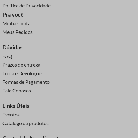
Política de Privacidade
Pra você
Minha Conta
Meus Pedidos
Dúvidas
FAQ
Prazos de entrega
Troca e Devoluções
Formas de Pagamento
Fale Conosco
Links Úteis
Eventos
Catalogo de produtos