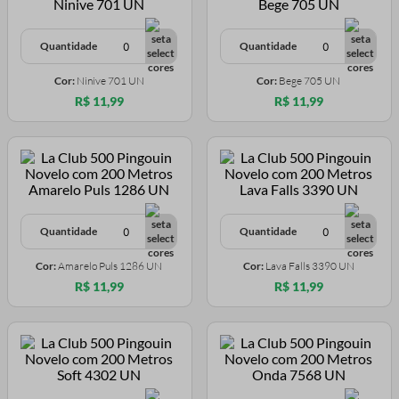
Quantidade
Quantidade
Cor:
Ninive 701 UN
Cor:
Bege 705 UN
R$ 11,99
R$ 11,99
Quantidade
Quantidade
Cor:
Amarelo Puls 1286 UN
Cor:
Lava Falls 3390 UN
R$ 11,99
R$ 11,99