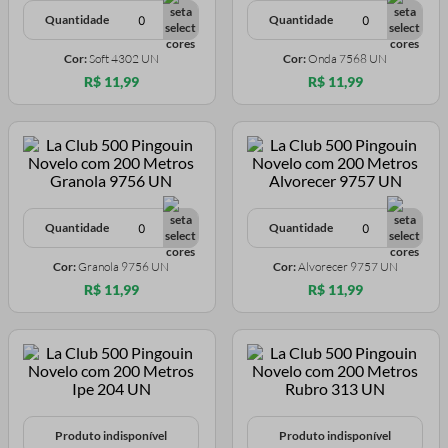
Quantidade
Quantidade
Cor:
Soft 4302 UN
Cor:
Onda 7568 UN
R$ 11,99
R$ 11,99
Quantidade
Quantidade
Cor:
Granola 9756 UN
Cor:
Alvorecer 9757 UN
R$ 11,99
R$ 11,99
Produto indisponível
Produto indisponível