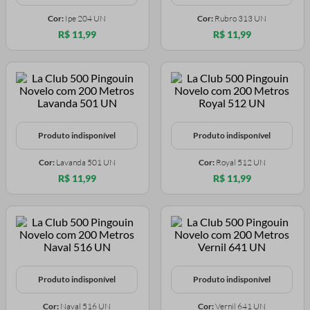
Cor:
Ipe 204 UN
Cor:
Rubro 313 UN
R$ 11,99
R$ 11,99
Produto indisponível
Produto indisponível
Cor:
Lavanda 501 UN
Cor:
Royal 512 UN
R$ 11,99
R$ 11,99
Produto indisponível
Produto indisponível
Cor:
Naval 516 UN
Cor:
Vernil 641 UN