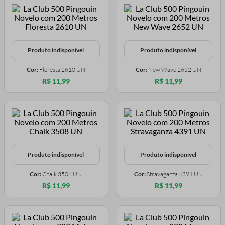
Produto indisponível
Produto indisponível
Cor:
Floresta 2610 UN
Cor:
New Wave 2652 UN
R$ 11,99
R$ 11,99
Produto indisponível
Produto indisponível
Cor:
Chalk 3508 UN
Cor:
Stravaganza 4391 UN
R$ 11,99
R$ 11,99