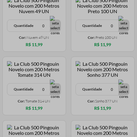
Quantidade
Quantidade
Cor:
Nuvem 49 UN
Cor:
Preto 100 UN
R$ 11,99
R$ 11,99
Quantidade
Quantidade
Cor:
Tomate 314 UN
Cor:
Sonho 377 UN
R$ 11,99
R$ 11,99