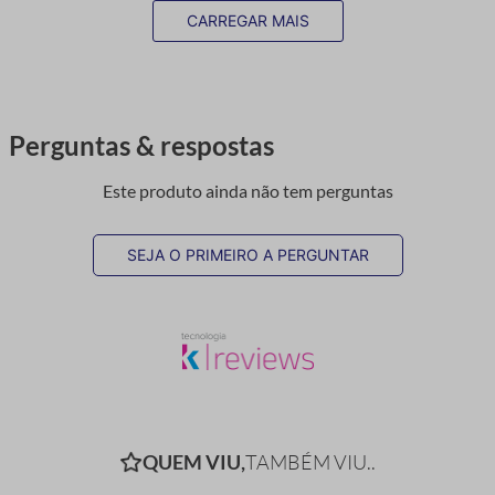
CARREGAR MAIS
Perguntas & respostas
Este produto ainda não tem perguntas
SEJA O PRIMEIRO A PERGUNTAR
QUEM VIU,
TAMBÉM VIU..