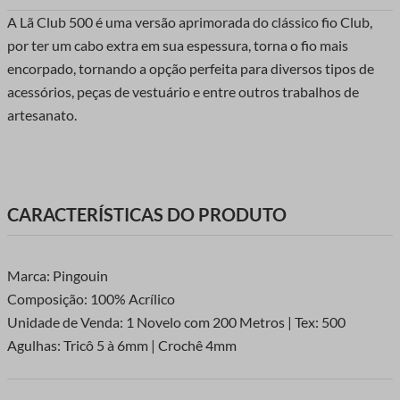
A Lã Club 500 é uma versão aprimorada do clássico fio Club,
por ter um cabo extra em sua espessura, torna o fio mais
encorpado, tornando a opção perfeita para diversos tipos de
acessórios, peças de vestuário e entre outros trabalhos de
artesanato.
CARACTERÍSTICAS DO PRODUTO
Marca: Pingouin
Composição: 100% Acrílico
Unidade de Venda: 1 Novelo com 200 Metros | Tex: 500
Agulhas: Tricô 5 à 6mm | Crochê 4mm