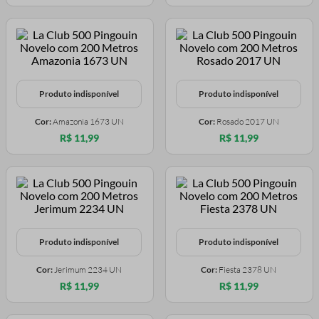
Produto indisponível
Produto indisponível
Cor:
Amazonia 1673 UN
Cor:
Rosado 2017 UN
R$ 11,99
R$ 11,99
Produto indisponível
Produto indisponível
Cor:
Jerimum 2234 UN
Cor:
Fiesta 2378 UN
R$ 11,99
R$ 11,99