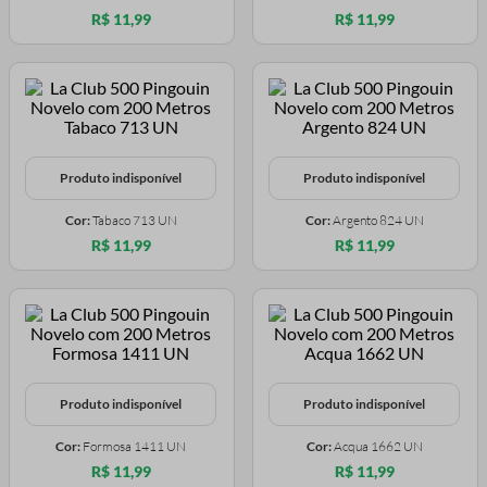
R$ 11,99
R$ 11,99
Produto indisponível
Produto indisponível
Cor:
Tabaco 713 UN
Cor:
Argento 824 UN
R$ 11,99
R$ 11,99
Produto indisponível
Produto indisponível
Cor:
Formosa 1411 UN
Cor:
Acqua 1662 UN
R$ 11,99
R$ 11,99