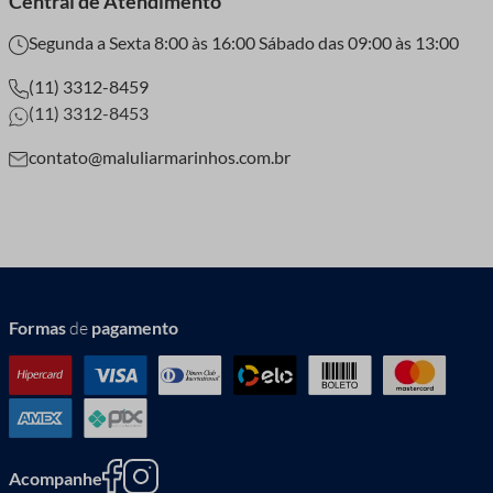
Central de Atendimento
Segunda a Sexta 8:00 às 16:00 Sábado das 09:00 às 13:00
(11) 3312-8459
(11) 3312-8453
contato@maluliarmarinhos.com.br
Formas
de
pagamento
Acompanhe