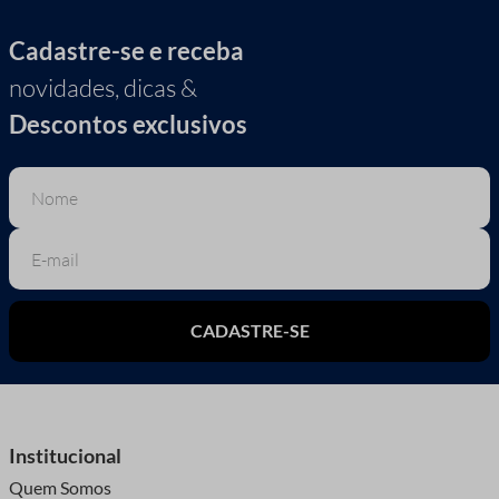
Cadastre-se e receba
novidades, dicas &
Descontos exclusivos
CADASTRE-SE
Institucional
Quem Somos