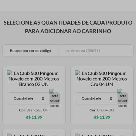
SELECIONE AS QUANTIDADES DE CADA PRODUTO
PARA ADICIONAR AO CARRINHO
Busque por cor ou código
Quantidade
Quantidade
Cor:
Branco 02 UN
Cor:
Cru 04 UN
R$ 11,99
R$ 11,99