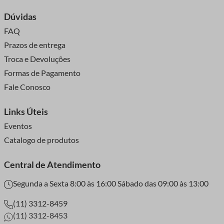
Dúvidas
FAQ
Prazos de entrega
Troca e Devoluções
Formas de Pagamento
Fale Conosco
Links Úteis
Eventos
Catalogo de produtos
Central de Atendimento
Segunda a Sexta 8:00 às 16:00 Sábado das 09:00 às 13:00
(11) 3312-8459
(11) 3312-8453