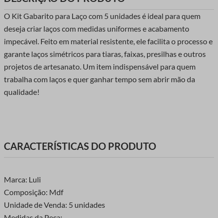
O Kit Gabarito para Laço com 5 unidades é ideal para quem
deseja criar laços com medidas uniformes e acabamento
impecável. Feito em material resistente, ele facilita o processo e
garante laços simétricos para tiaras, faixas, presilhas e outros
projetos de artesanato. Um item indispensável para quem
trabalha com laços e quer ganhar tempo sem abrir mão da
qualidade!
CARACTERÍSTICAS DO PRODUTO
Marca: Luli
Composição: Mdf
Unidade de Venda: 5 unidades
Medidas da Peça: