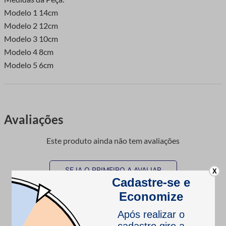
Modelo 1 14cm
Modelo 2 12cm
Modelo 3 10cm
Modelo 4 8cm
Modelo 5 6cm
Avaliações
Este produto ainda não tem avaliações
SEJA O PRIMEIRO A AVALIAR
X