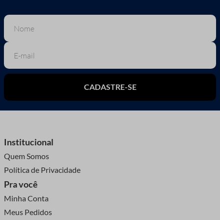
CADASTRE-SE
Institucional
Quem Somos
Política de Privacidade
Pra você
Minha Conta
Meus Pedidos