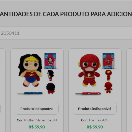
UANTIDADES DE CADA PRODUTO PARA ADICIO
Produto indisponível
Produto indisponível
Cor:
Mulher Maravilha UN
Cor:
The Flash UN
R$ 59,90
R$ 59,90