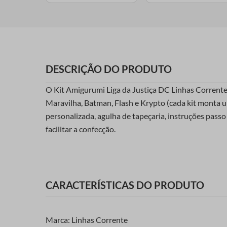
DESCRIÇÃO DO PRODUTO
O Kit Amigurumi Liga da Justiça DC Linhas Corrente
Maravilha, Batman, Flash e Krypto (cada kit monta u
personalizada, agulha de tapeçaria, instruções passo
facilitar a confecção.
CARACTERÍSTICAS DO PRODUTO
Marca: Linhas Corrente