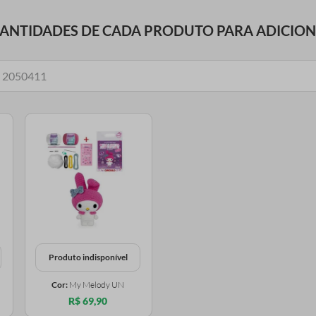
UANTIDADES DE CADA PRODUTO PARA ADICIO
Produto indisponível
Cor:
My Melody UN
R$ 69,90