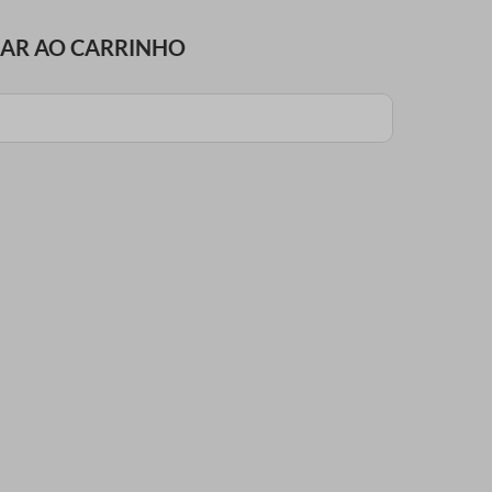
NAR AO CARRINHO