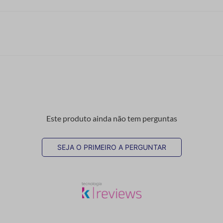
Este produto ainda não tem perguntas
SEJA O PRIMEIRO A PERGUNTAR