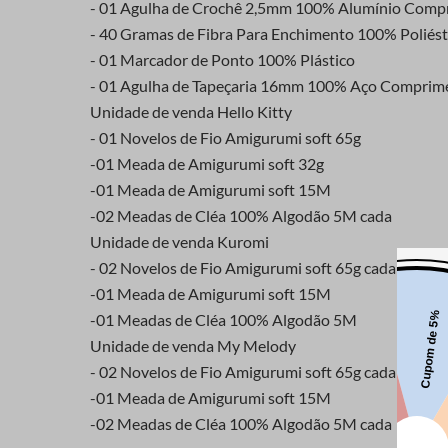
- 01 Agulha de Crochê 2,5mm 100% Alumínio Comp
- 40 Gramas de Fibra Para Enchimento 100% Poliést
- 01 Marcador de Ponto 100% Plástico
- 01 Agulha de Tapeçaria 16mm 100% Aço Comprim
Unidade de venda Hello Kitty
- 01 Novelos de Fio Amigurumi soft 65g
-01 Meada de Amigurumi soft 32g
-01 Meada de Amigurumi soft 15M
-02 Meadas de Cléa 100% Algodão 5M cada
Unidade de venda Kuromi
- 02 Novelos de Fio Amigurumi soft 65g cada
-01 Meada de Amigurumi soft 15M
-01 Meadas de Cléa 100% Algodão 5M
Unidade de venda My Melody
- 02 Novelos de Fio Amigurumi soft 65g cada
-01 Meada de Amigurumi soft 15M
-02 Meadas de Cléa 100% Algodão 5M cada