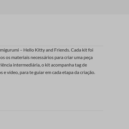
igurumi – Hello Kitty and Friends. Cada kit foi
os os materiais necessários para criar uma peça
iência intermediária, o kit acompanha tag de
s e vídeo, para te guiar em cada etapa da criação.