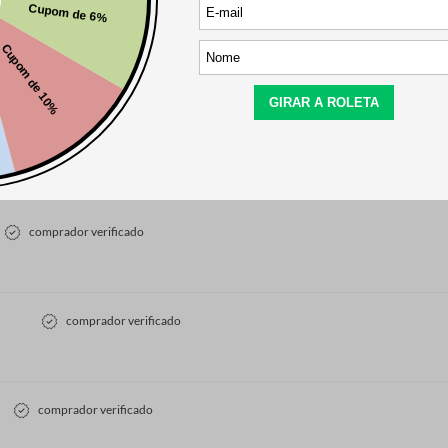
comprador verificado
comprador verificado
comprador verificado