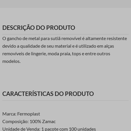
DESCRIÇÃO DO PRODUTO
O gancho de metal para sutiã removível é altamente resistente
devido a qualidade de seu material e é utilizado em alças
removíveis de lingerie, moda praia, tops e entre outros
modelos.
CARACTERÍSTICAS DO PRODUTO
Marca: Fermoplast
Composição: 100% Zamac
Unidade de Venda: 1 pacote com 100 unidades