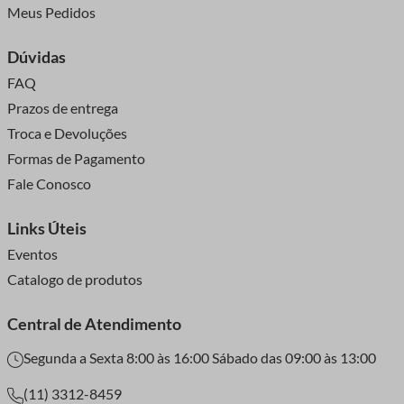
Meus Pedidos
Dúvidas
FAQ
Prazos de entrega
Troca e Devoluções
Formas de Pagamento
Fale Conosco
Links Úteis
Eventos
Catalogo de produtos
Central de Atendimento
Segunda a Sexta 8:00 às 16:00 Sábado das 09:00 às 13:00
(11) 3312-8459