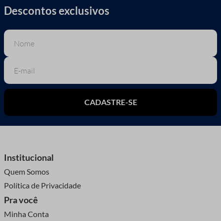
Descontos exclusivos
CADASTRE-SE
Institucional
Quem Somos
Política de Privacidade
Pra você
Minha Conta