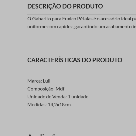
DESCRIÇÃO DO PRODUTO
O Gabarito para Fuxico Pétalas é o acessório ideal 
uniforme com rapidez, garantindo um acabamento impe
CARACTERÍSTICAS DO PRODUTO
Marca: Luli
Composição: Mdf
Unidade de Venda: 1 unidade
Medidas: 14,2x18cm.