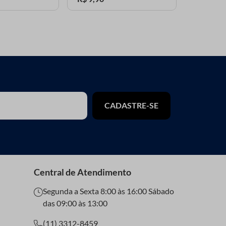
CADASTRE-SE
Central de Atendimento
Segunda a Sexta 8:00 às 16:00 Sábado
das 09:00 às 13:00
(11) 3312-8459