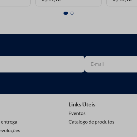
Links Úteis
Eventos
 entrega
Catalogo de produtos
evoluções