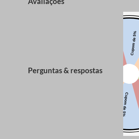
Avaliações
Perguntas & respostas