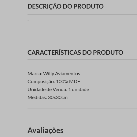
DESCRIÇÃO DO PRODUTO
.
CARACTERÍSTICAS DO PRODUTO
Marca: Willy Aviamentos
Composição: 100% MDF
Unidade de Venda: 1 unidade
Medidas: 30x30cm
Avaliações