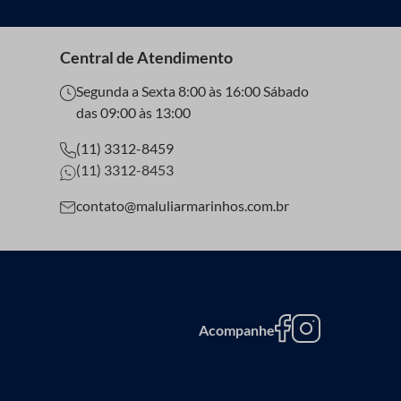
Central de Atendimento
Segunda a Sexta 8:00 às 16:00 Sábado
das 09:00 às 13:00
(11) 3312-8459
(11) 3312-8453
contato@maluliarmarinhos.com.br
Acompanhe