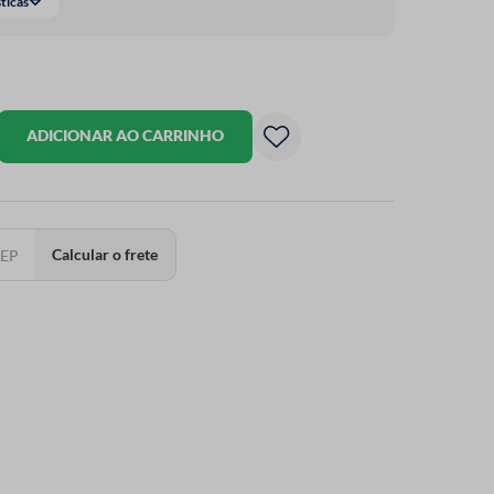
sticas
ADICIONAR AO CARRINHO
Calcular o frete