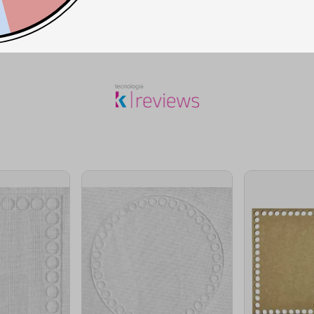
SEJA O PRIMEIRO A PERGUNTAR