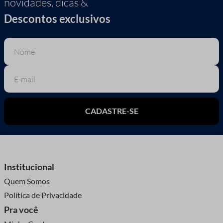
novidades, dicas &
Descontos exclusivos
CADASTRE-SE
Institucional
Quem Somos
Política de Privacidade
Pra você