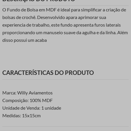
O Fundo de Bolsa em MDF é ideal para simplificar a criação de
bolsas de crochê. Desenvolvido apara aprimorar sua
experiencia de trabalho, este fundo apresenta furos laterais
proporcionando um manuseio suave da agulha e da linha. Além
disso possui um acaba
CARACTERÍSTICAS DO PRODUTO
Marca: Willy Aviamentos
Composição: 100% MDF
Unidade de Venda: 1 unidade
Medidas: 15x15cm