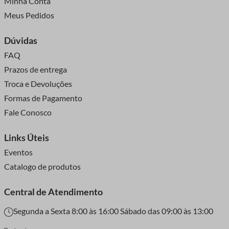
Minha Conta
Meus Pedidos
Dúvidas
FAQ
Prazos de entrega
Troca e Devoluções
Formas de Pagamento
Fale Conosco
Links Úteis
Eventos
Catalogo de produtos
Central de Atendimento
Segunda a Sexta 8:00 às 16:00 Sábado das 09:00 às 13:00