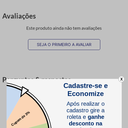
Avaliações
Este produto ainda não tem avaliações
SEJA O PRIMEIRO A AVALIAR
Perguntas & respostas
X
Este produto ainda não tem perguntas
SEJA O PRIMEIRO A PERGUNTAR