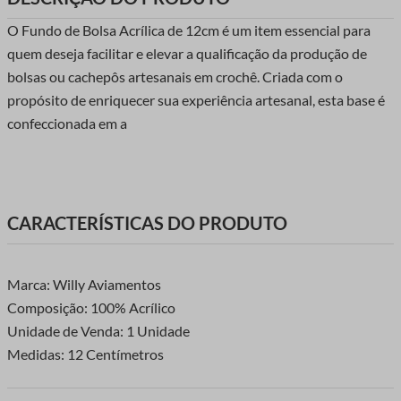
O Fundo de Bolsa Acrílica de 12cm é um item essencial para
quem deseja facilitar e elevar a qualificação da produção de
bolsas ou cachepôs artesanais em crochê. Criada com o
propósito de enriquecer sua experiência artesanal, esta base é
confeccionada em a
CARACTERÍSTICAS DO PRODUTO
Marca: Willy Aviamentos
Composição: 100% Acrílico
Unidade de Venda: 1 Unidade
Medidas: 12 Centímetros