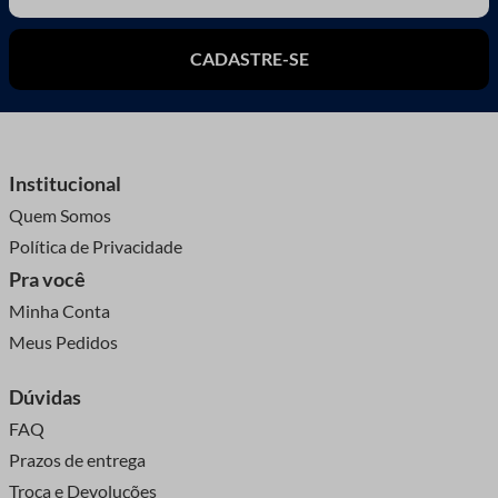
CADASTRE-SE
Institucional
Quem Somos
Política de Privacidade
Pra você
Minha Conta
Meus Pedidos
Dúvidas
FAQ
Prazos de entrega
Troca e Devoluções