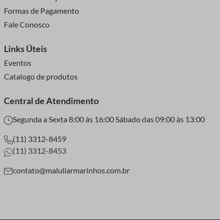
Formas de Pagamento
Fale Conosco
Links Úteis
Eventos
Catalogo de produtos
Central de Atendimento
Segunda a Sexta 8:00 às 16:00 Sábado das 09:00 às 13:00
(11) 3312-8459
(11) 3312-8453
contato@maluliarmarinhos.com.br