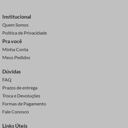
Institucional
Quem Somos
Política de Privacidade
Pra você
Minha Conta
Meus Pedidos
Dúvidas
FAQ
Prazos de entrega
Troca e Devoluções
Formas de Pagamento
Fale Conosco
Links Úteis