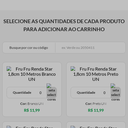
SELECIONE AS QUANTIDADES DE CADA PRODUTO
PARA ADICIONAR AO CARRINHO
Busque por cor ou código
Quantidade
Quantidade
Cor:
Branco UN
Cor:
Preto UN
R$ 11,99
R$ 11,99