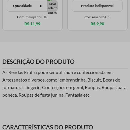
Quantidade
Produto indisponível
Cor:
Champanhe UN
Cor:
Amarelo UN
R$ 11,99
R$ 9,90
DESCRIÇÃO DO PRODUTO
As Rendas Frufru pode ser utilizada e confeccionada em
Artesanatos diversos, como lembrancinha, Biscuit, Becas de
formatura, Lingerie, Confecções em geral, Roupas, Roupas para
boneca, Roupas de festa junina, Fantasia etc.
CARACTERÍSTICAS DO PRODUTO