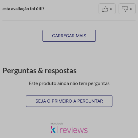
esta avaliação foi útil?
0
0
CARREGAR MAIS
Perguntas & respostas
Este produto ainda não tem perguntas
SEJA O PRIMEIRO A PERGUNTAR