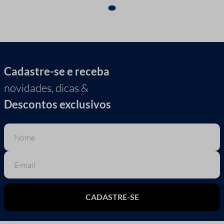
Cadastre-se e receba
novidades, dicas &
Descontos exclusivos
CADASTRE-SE