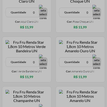
Quantidade
Quantidade
Cor:
Azul Claro UN
Cor:
Rosa Choque UN
R$ 11,99
R$ 11,99
Quantidade
Quantidade
Cor:
Verde Bandeira UN
Cor:
Amarelo Ouro UN
R$ 11,99
R$ 11,99