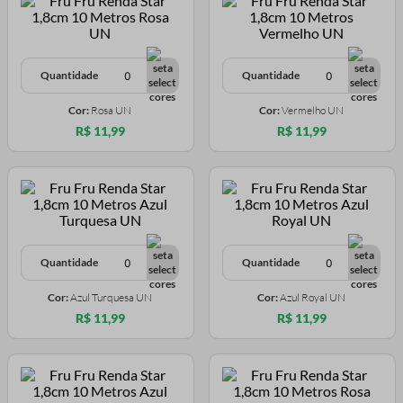
Quantidade
Quantidade
Cor:
Rosa UN
Cor:
Vermelho UN
R$ 11,99
R$ 11,99
Quantidade
Quantidade
Cor:
Azul Turquesa UN
Cor:
Azul Royal UN
R$ 11,99
R$ 11,99