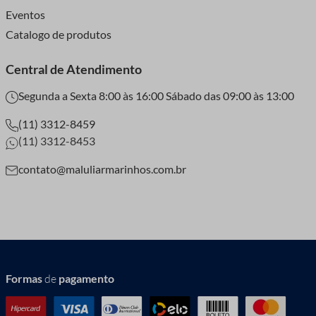
Eventos
Catalogo de produtos
Central de Atendimento
Segunda a Sexta 8:00 às 16:00 Sábado das 09:00 às 13:00
(11) 3312-8459
(11) 3312-8453
contato@maluliarmarinhos.com.br
Formas
de
pagamento