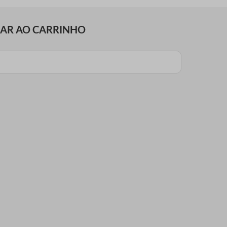
NAR AO CARRINHO