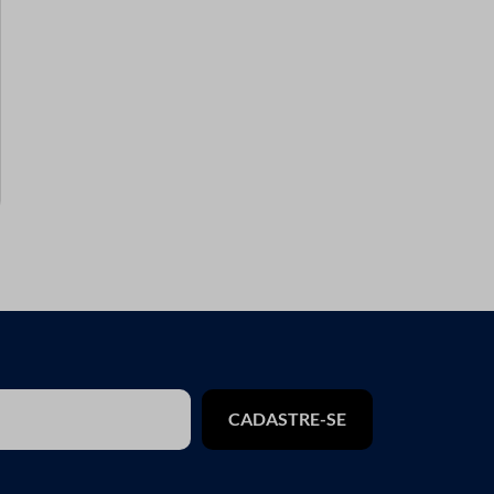
CADASTRE-SE