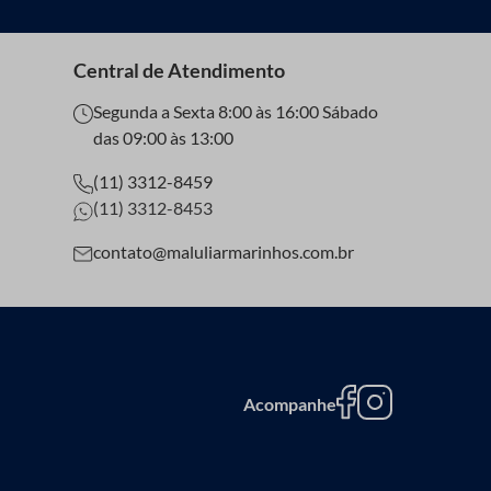
Central de Atendimento
Segunda a Sexta 8:00 às 16:00 Sábado
das 09:00 às 13:00
(11) 3312-8459
(11) 3312-8453
contato@maluliarmarinhos.com.br
Acompanhe