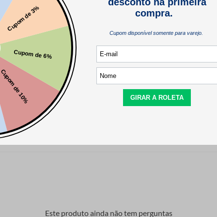
comprador verificado
Este produto ainda não tem perguntas