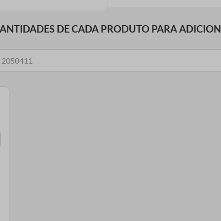
UANTIDADES DE CADA PRODUTO PARA ADICIO