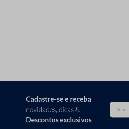
Cadastre-se e receba
novidades, dicas &
Descontos exclusivos