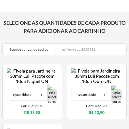
SELECIONE AS QUANTIDADES DE CADA PRODUTO
PARA ADICIONAR AO CARRINHO
Busque por cor ou código
Quantidade
Quantidade
Cor:
Niquel UN
Cor:
Ouro UN
R$ 13,90
R$ 13,90