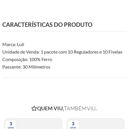
CARACTERÍSTICAS DO PRODUTO
Marca: Luli
Unidade de Venda: 1 pacote com 10 Reguladores e 10 Fivelas
Composição: 100% Ferro
Passante: 30 Milímetros
Avaliações
5.0
QUERO AVALIAR