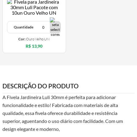
Quantidade
Cor:
Ouro Velho UN
R$ 13,90
X
DESCRIÇÃO DO PRODUTO
A Fivela Jardineira Luli 30mm é perfeita para adicionar
funcionalidade e estilo! Fabricada com materiais de alta
qualidade, essa fivela oferece durabilidade e resistência
superior, aguentando o uso diário com facilidade. Com um
design elegante e moderno,