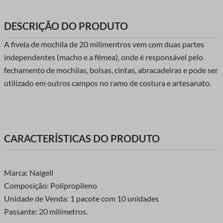
DESCRIÇÃO DO PRODUTO
A fivela de mochila de 20 milímentros vem com duas partes
independentes (macho e a fêmea), onde é responsável pelo
fechamento de mochilas, bolsas, cintas, abracadeiras e pode ser
utilizado em outros campos no ramo de costura e artesanato.
CARACTERÍSTICAS DO PRODUTO
Marca: Naigell
Composição: Polipropileno
Unidade de Venda: 1 pacote com 10 unidades
Passante: 20 milímetros.