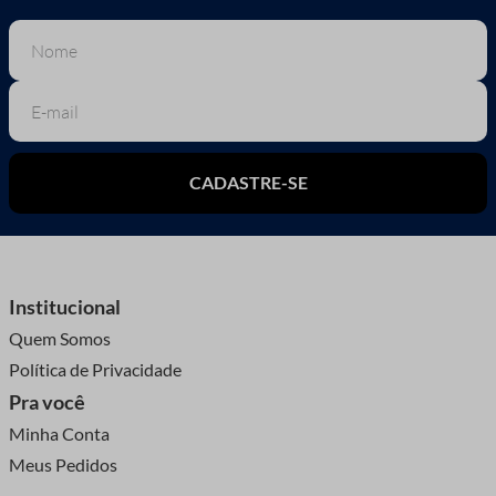
CADASTRE-SE
Institucional
Quem Somos
Política de Privacidade
Pra você
Minha Conta
Meus Pedidos