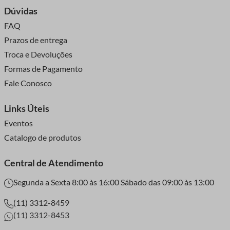
Dúvidas
FAQ
Prazos de entrega
Troca e Devoluções
Formas de Pagamento
Fale Conosco
Links Úteis
Eventos
Catalogo de produtos
Central de Atendimento
Segunda a Sexta 8:00 às 16:00 Sábado das 09:00 às 13:00
(11) 3312-8459
(11) 3312-8453