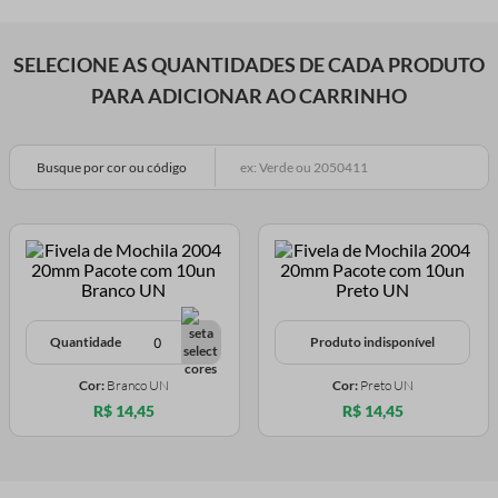
SELECIONE AS QUANTIDADES DE CADA PRODUTO
PARA ADICIONAR AO CARRINHO
Busque por cor ou código
Quantidade
Produto indisponível
Cor:
Branco UN
Cor:
Preto UN
R$ 14,45
R$ 14,45