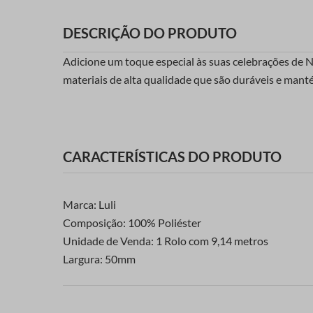
DESCRIÇÃO DO PRODUTO
Adicione um toque especial às suas celebrações de 
materiais de alta qualidade que são duráveis e mant
CARACTERÍSTICAS DO PRODUTO
Marca: Luli
Composição: 100% Poliéster
Unidade de Venda: 1 Rolo com 9,14 metros
Largura: 50mm