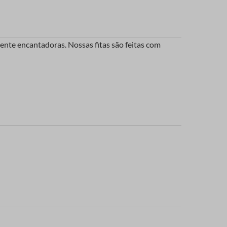
nte encantadoras. Nossas fitas são feitas com