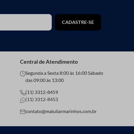
CADASTRE-SE
Central de Atendimento
Segunda a Sexta 8:00 às 16:00 Sábado
das 09:00 às 13:00
(11) 3312-8459
(11) 3312-8453
contato@maluliarmarinhos.com.br