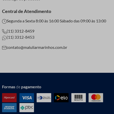
Central de Atendimento
Segunda a Sexta 8:00 às 16:00 Sábado das 09:00 às 13:00
(11) 3312-8459
(11) 3312-8453
contato@maluliarmarinhos.com.br
Formas
de
pagamento