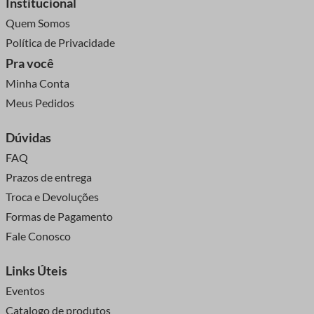
Institucional
Quem Somos
Política de Privacidade
Pra você
Minha Conta
Meus Pedidos
Dúvidas
FAQ
Prazos de entrega
Troca e Devoluções
Formas de Pagamento
Fale Conosco
Links Úteis
Eventos
Catalogo de produtos