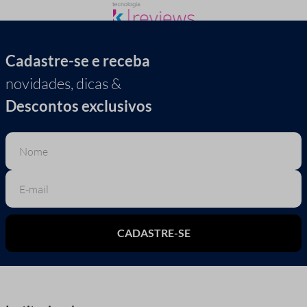
Cadastre-se e receba
novidades, dicas &
Descontos exclusivos
CADASTRE-SE