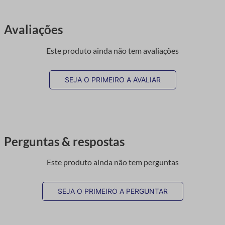
Avaliações
Este produto ainda não tem avaliações
SEJA O PRIMEIRO A AVALIAR
Perguntas & respostas
Este produto ainda não tem perguntas
SEJA O PRIMEIRO A PERGUNTAR