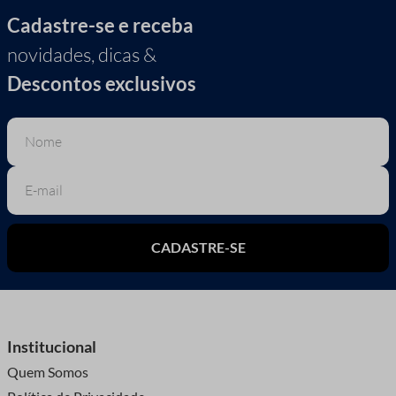
Cadastre-se e receba
novidades, dicas &
Descontos exclusivos
CADASTRE-SE
Institucional
Quem Somos