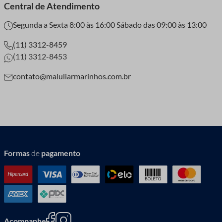
Central de Atendimento
Segunda a Sexta 8:00 às 16:00 Sábado das 09:00 às 13:00
(11) 3312-8459
(11) 3312-8453
contato@maluliarmarinhos.com.br
Formas
de
pagamento
Acompanhe