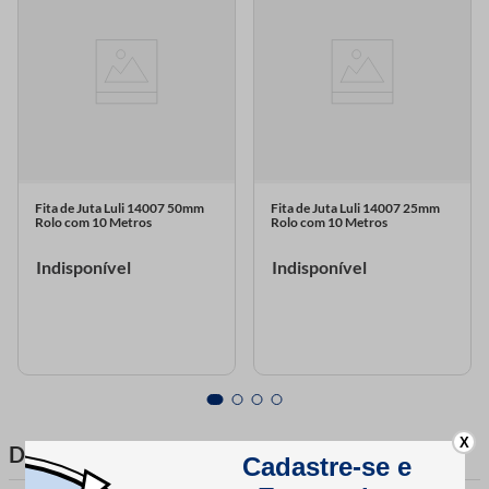
Fita de Juta Luli 14007 50mm
Fita de Juta Luli 14007 25mm
Rolo com 10 Metros
Rolo com 10 Metros
Indisponível
Indisponível
X
DESCRIÇÃO DO PRODUTO