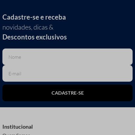
Cadastre-se e receba
novidades, dicas &
Descontos exclusivos
CADASTRE-SE
Institucional