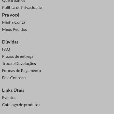
Quem Somos
Política de Privacidade
Pra você
Minha Conta
Meus Pedidos
Dúvidas
FAQ
Prazos de entrega
Troca e Devoluções
Formas de Pagamento
Fale Conosco
Links Úteis
Eventos
Catalogo de produtos