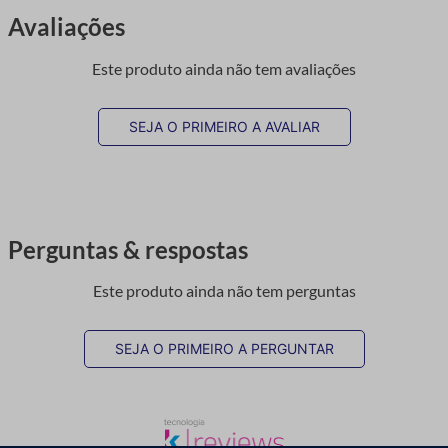
Avaliações
Este produto ainda não tem avaliações
SEJA O PRIMEIRO A AVALIAR
Perguntas & respostas
Este produto ainda não tem perguntas
SEJA O PRIMEIRO A PERGUNTAR