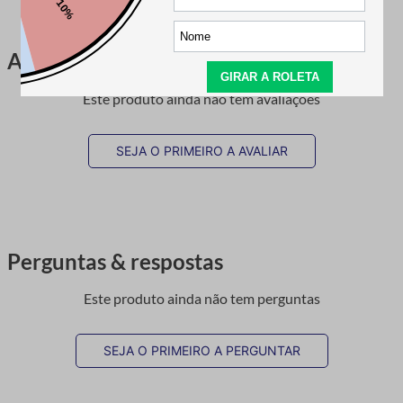
Avaliações
Este produto ainda não tem avaliações
SEJA O PRIMEIRO A AVALIAR
Perguntas & respostas
Este produto ainda não tem perguntas
SEJA O PRIMEIRO A PERGUNTAR