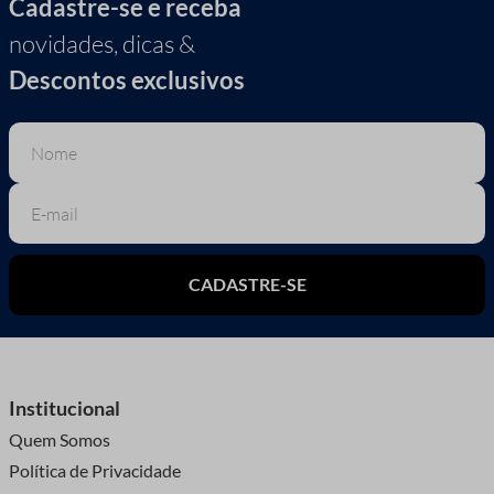
Cadastre-se e receba
novidades, dicas &
Descontos exclusivos
CADASTRE-SE
Institucional
Quem Somos
Política de Privacidade