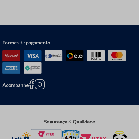
Formas
de
pagamento
Acompanhe
Segurança
&
Qualidade