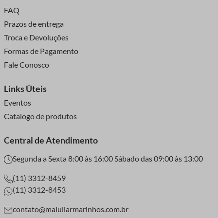
FAQ
Prazos de entrega
Troca e Devoluções
Formas de Pagamento
Fale Conosco
Links Úteis
Eventos
Catalogo de produtos
Central de Atendimento
Segunda a Sexta 8:00 às 16:00 Sábado das 09:00 às 13:00
(11) 3312-8459
(11) 3312-8453
contato@maluliarmarinhos.com.br