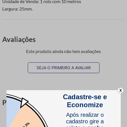
Unidade de Venda: 1 rolo com 10 metros
Largura: 25mm.
Avaliações
Este produto ainda não tem avaliações
SEJA O PRIMEIRO A AVALIAR
X
Perguntas & respostas
Este produto ainda não tem perguntas