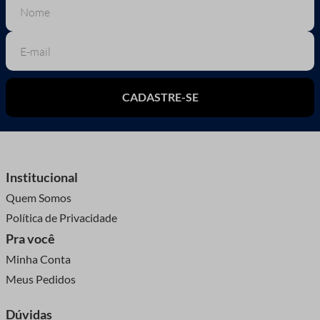
CADASTRE-SE
Institucional
Quem Somos
Política de Privacidade
Pra você
Minha Conta
Meus Pedidos
Dúvidas