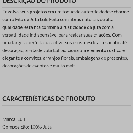
DESCRIÇÃO DO PRODUTO
Envolva seus projetos em um toque de autenticidade e charme
com a Fita de Juta Luli. Feita com fibras naturais de alta
qualidade, esta fita combina a rusticidade da juta com a
versatilidade indispensável para realçar suas criações. Com
uma largura perfeita para diversos usos, desde artesanato até
decoração, a Fita de Juta Luli adiciona um elemento rústico e
elegante a convites, arranjos florais, embalagens de presentes,
decorações de eventos e muito mais.
CARACTERÍSTICAS DO PRODUTO
Marca: Luli
Composição: 100% Juta