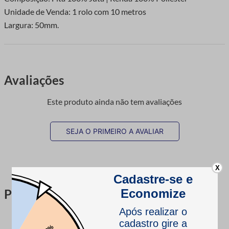
Unidade de Venda: 1 rolo com 10 metros
Largura: 50mm.
Avaliações
Este produto ainda não tem avaliações
SEJA O PRIMEIRO A AVALIAR
X
Perguntas & respostas
Este produto ainda não tem perguntas