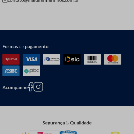
Formas
de
pagamento
Acompanhe
Segurança
&
Qualidade