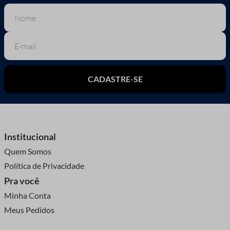
CADASTRE-SE
Institucional
Quem Somos
Política de Privacidade
Pra você
Minha Conta
Meus Pedidos