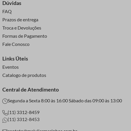
Dúvidas
FAQ
Prazos de entrega
Troca e Devoluções
Formas de Pagamento
Fale Conosco
Links Úteis
Eventos
Catalogo de produtos
Central de Atendimento
Segunda a Sexta 8:00 às 16:00 Sábado das 09:00 às 13:00
(11) 3312-8459
(11) 3312-8453
contato@maluliarmarinhos.com.br