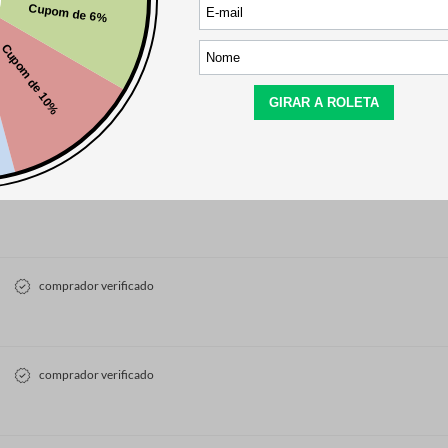
comprador verificado
comprador verificado
comprador verificado