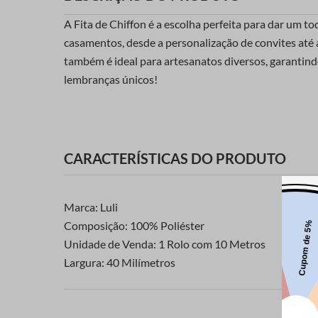
A Fita de Chiffon é a escolha perfeita para dar um to
casamentos, desde a personalização de convites até a
também é ideal para artesanatos diversos, garantin
lembranças únicos!
CARACTERÍSTICAS DO PRODUTO
Marca: Luli
Composição: 100% Poliéster
Unidade de Venda: 1 Rolo com 10 Metros
Largura: 40 Milímetros