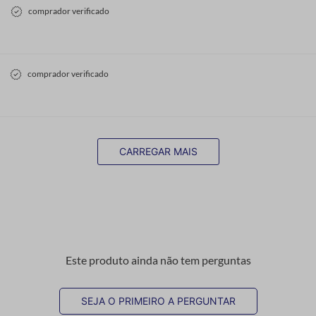
comprador verificado
comprador verificado
CARREGAR MAIS
Este produto ainda não tem perguntas
SEJA O PRIMEIRO A PERGUNTAR