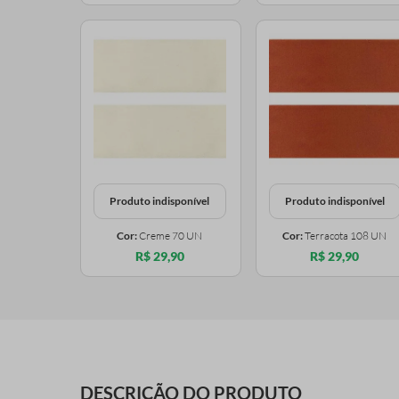
Produto indisponível
Produto indisponível
Cor:
Creme 70 UN
Cor:
Terracota 108 UN
R$ 29,90
R$ 29,90
DESCRIÇÃO DO PRODUTO