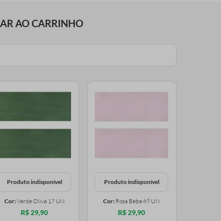
NAR AO CARRINHO
Produto indisponível
Produto indisponível
Cor:
Verde Oliva 17 UN
Cor:
Rosa Bebe 69 UN
R$ 29,90
R$ 29,90