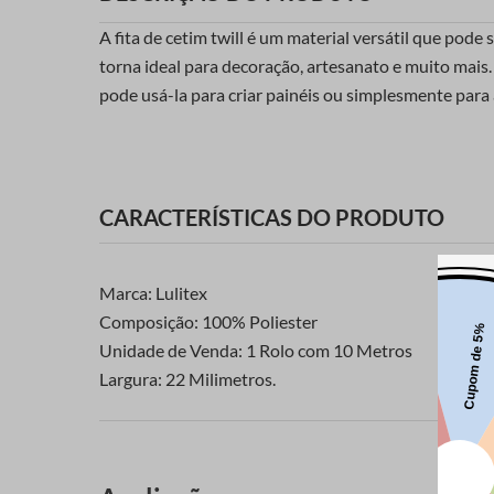
A fita de cetim twill é um material versátil que pode
torna ideal para decoração, artesanato e muito mais.
pode usá-la para criar painéis ou simplesmente para
CARACTERÍSTICAS DO PRODUTO
Marca: Lulitex
Composição: 100% Poliester
Unidade de Venda: 1 Rolo com 10 Metros
Largura: 22 Milimetros.