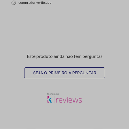
comprador verificado
Este produto ainda não tem perguntas
SEJA O PRIMEIRO A PERGUNTAR