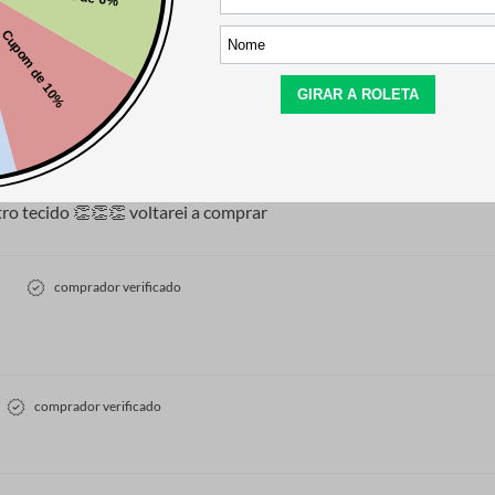
comprador verificado
ro tecido 👏👏👏 voltarei a comprar
comprador verificado
comprador verificado