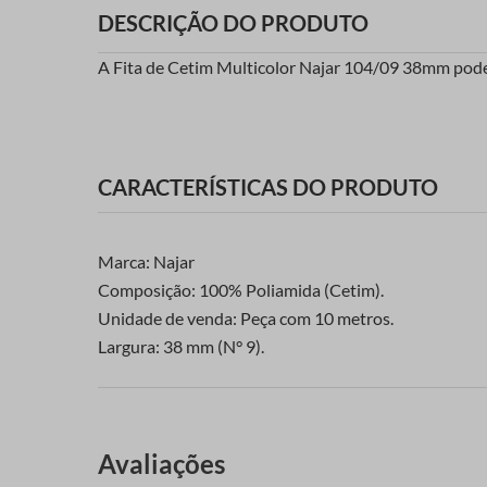
DESCRIÇÃO DO PRODUTO
A Fita de Cetim Multicolor Najar 104/09 38mm pode 
CARACTERÍSTICAS DO PRODUTO
Marca: Najar
Composição: 100% Poliamida (Cetim).
Unidade de venda: Peça com 10 metros.
Largura: 38 mm (N° 9).
Avaliações