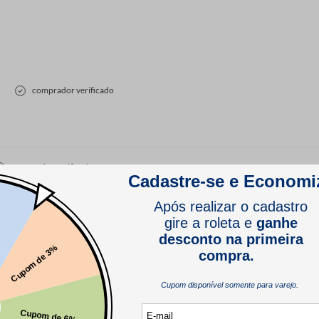
comprador verificado
comprador verificado
comprador verificado
comprador verificado