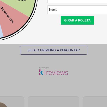
Este produto ainda não tem perguntas
SEJA O PRIMEIRO A PERGUNTAR