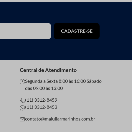
CADASTRE-SE
Central de Atendimento
Segunda a Sexta 8:00 às 16:00 Sábado
das 09:00 às 13:00
(11) 3312-8459
(11) 3312-8453
contato@maluliarmarinhos.com.br