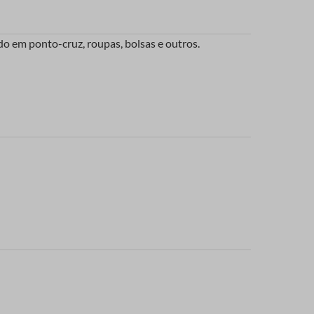
o em ponto-cruz, roupas, bolsas e outros.