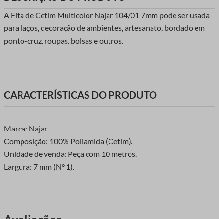
A Fita de Cetim Multicolor Najar 104/01 7mm pode ser usada
para laços, decoração de ambientes, artesanato, bordado em
ponto-cruz, roupas, bolsas e outros.
CARACTERÍSTICAS DO PRODUTO
Marca: Najar
Composição: 100% Poliamida (Cetim).
Unidade de venda: Peça com 10 metros.
Largura: 7 mm (N° 1).