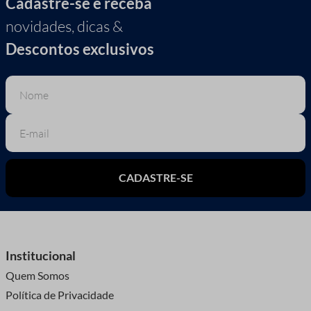
Cadastre-se e receba
novidades, dicas &
Descontos exclusivos
CADASTRE-SE
Institucional
Quem Somos
Política de Privacidade