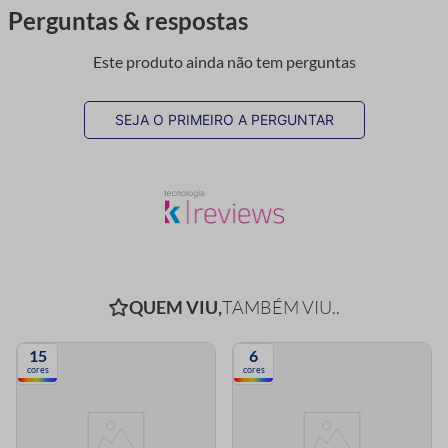
Perguntas & respostas
Este produto ainda não tem perguntas
SEJA O PRIMEIRO A PERGUNTAR
QUEM VIU,
TAMBÉM VIU..
15
6
cores
cores