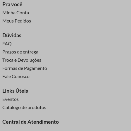
Pra você
Minha Conta
Meus Pedidos
Dúvidas
FAQ
Prazos de entrega
Troca e Devoluções
Formas de Pagamento
Fale Conosco
Links Úteis
Eventos
Catalogo de produtos
Central de Atendimento