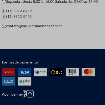
Segunda a Sexta 8:00 às 16:00 Sábado das 09:00 às 13:00
(11) 3312-8459
(11) 3312-8453
contato@maluliarmarinhos.com.br
Formas
de
pagamento
Acompanhe