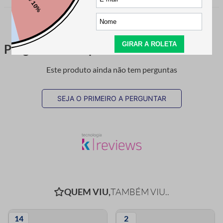
Perguntas & respostas
Este produto ainda não tem perguntas
SEJA O PRIMEIRO A PERGUNTAR
QUEM VIU,
TAMBÉM VIU..
14
2