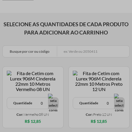
SELECIONE AS QUANTIDADES DE CADA PRODUTO
PARA ADICIONAR AO CARRINHO
Busque por cor ou código
Quantidade
Quantidade
Cor:
Vermelho 08 UN
Cor:
Preto 12 UN
R$ 12,85
R$ 12,85