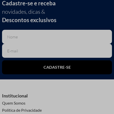
Cadastre-se e receba
novidades, dicas &
Descontos exclusivos
CADASTRE-SE
Institucional
Quem Somos
Política de Privacidade