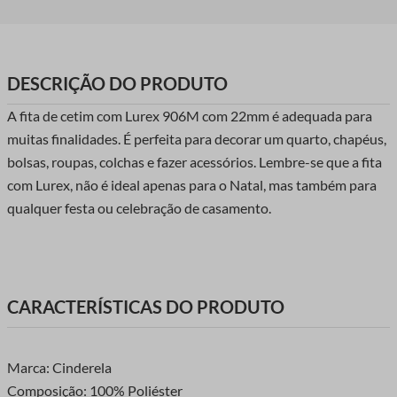
DESCRIÇÃO DO PRODUTO
A fita de cetim com Lurex 906M com 22mm é adequada para
muitas finalidades. É perfeita para decorar um quarto, chapéus,
bolsas, roupas, colchas e fazer acessórios. Lembre-se que a fita
com Lurex, não é ideal apenas para o Natal, mas também para
qualquer festa ou celebração de casamento.
CARACTERÍSTICAS DO PRODUTO
Marca: Cinderela
Composição: 100% Poliéster