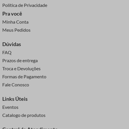
Política de Privacidade
Pra você
Minha Conta
Meus Pedidos
Dúvidas
FAQ
Prazos de entrega
Troca e Devoluções
Formas de Pagamento
Fale Conosco
Links Úteis
Eventos
Catalogo de produtos