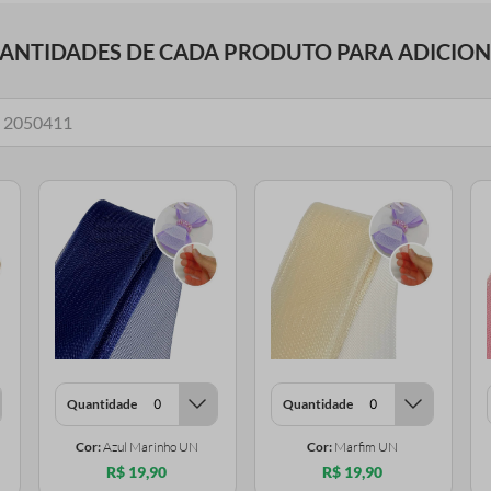
UANTIDADES DE CADA PRODUTO PARA ADICIO
Quantidade
Quantidade
Cor:
Azul Marinho UN
Cor:
Marfim UN
R$ 19,90
R$ 19,90