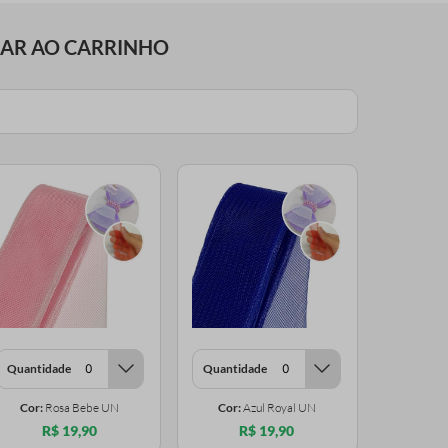
NAR AO CARRINHO
Quantidade
Quantidade
Cor:
Rosa Bebe UN
Cor:
Azul Royal UN
R$ 19,90
R$ 19,90