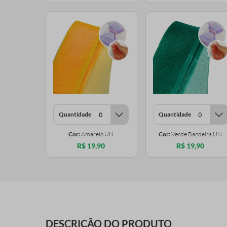
Quantidade
Quantidade
Cor:
Amarelo UN
Cor:
Verde Bandeira UN
R$ 19,90
R$ 19,90
DESCRIÇÃO DO PRODUTO