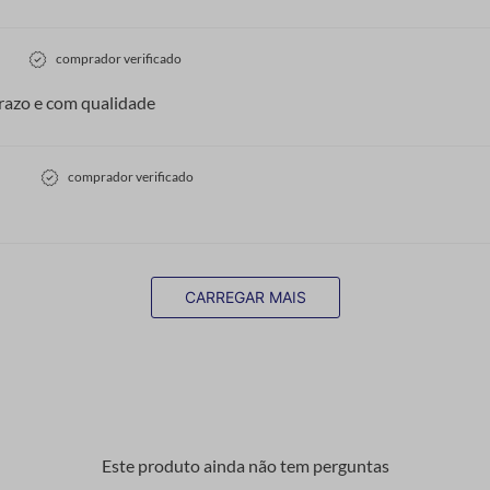
comprador verificado
razo e com qualidade
comprador verificado
CARREGAR MAIS
Este produto ainda não tem perguntas