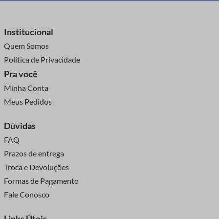
Institucional
Quem Somos
Política de Privacidade
Pra você
Minha Conta
Meus Pedidos
Dúvidas
FAQ
Prazos de entrega
Troca e Devoluções
Formas de Pagamento
Fale Conosco
Links Úteis