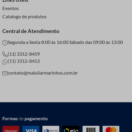
Eventos
Catalogo de produtos
Central de Atendimento
Segunda a Sexta 8:00 às 16:00 Sábado das 09:00 às 13:00
(11) 3312-8459
(11) 3312-8453
contato@maluliarmarinhos.com.br
Formas
de
pagamento