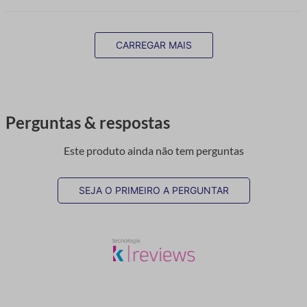
CARREGAR MAIS
Perguntas & respostas
Este produto ainda não tem perguntas
SEJA O PRIMEIRO A PERGUNTAR