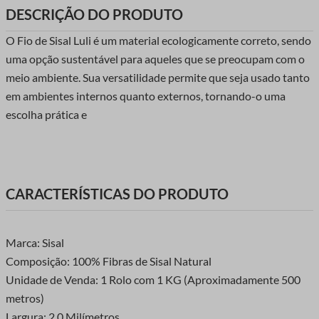
DESCRIÇÃO DO PRODUTO
O Fio de Sisal Luli é um material ecologicamente correto, sendo
uma opção sustentável para aqueles que se preocupam com o
meio ambiente. Sua versatilidade permite que seja usado tanto
em ambientes internos quanto externos, tornando-o uma
escolha prática e
CARACTERÍSTICAS DO PRODUTO
Marca: Sisal
Composição: 100% Fibras de Sisal Natural
Unidade de Venda: 1 Rolo com 1 KG (Aproximadamente 500
metros)
Largura: 2,0 Milímetros.