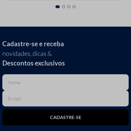
Cadastre-se e receba
novidades, dicas &
Descontos exclusivos
CADASTRE-SE