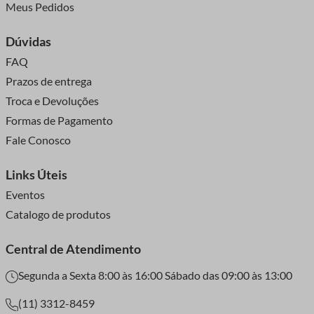
Meus Pedidos
Dúvidas
FAQ
Prazos de entrega
Troca e Devoluções
Formas de Pagamento
Fale Conosco
Links Úteis
Eventos
Catalogo de produtos
Central de Atendimento
Segunda a Sexta 8:00 às 16:00 Sábado das 09:00 às 13:00
(11) 3312-8459