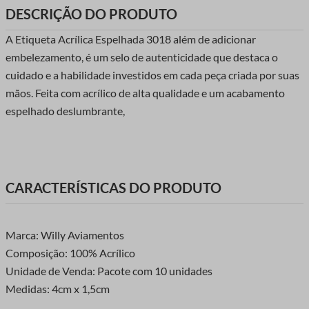
DESCRIÇÃO DO PRODUTO
A Etiqueta Acrílica Espelhada 3018 além de adicionar
embelezamento, é um selo de autenticidade que destaca o
cuidado e a habilidade investidos em cada peça criada por suas
mãos. Feita com acrílico de alta qualidade e um acabamento
espelhado deslumbrante,
CARACTERÍSTICAS DO PRODUTO
Marca: Willy Aviamentos
Composição: 100% Acrílico
Unidade de Venda: Pacote com 10 unidades
Medidas: 4cm x 1,5cm