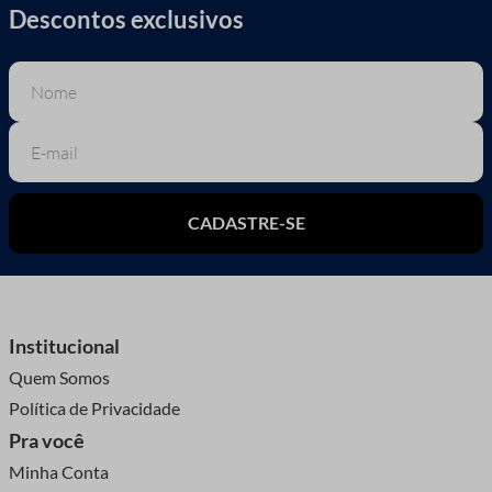
Descontos exclusivos
CADASTRE-SE
Institucional
Quem Somos
Política de Privacidade
Pra você
Minha Conta