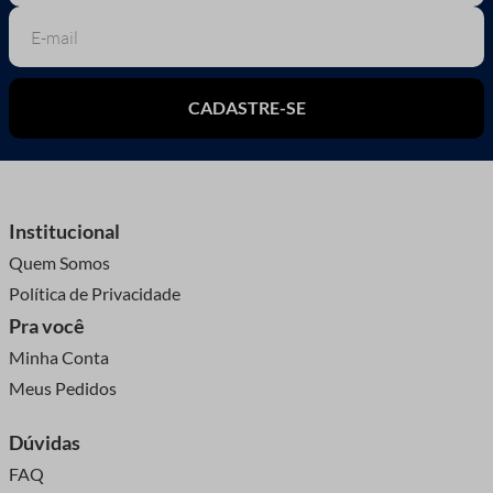
CADASTRE-SE
Institucional
Quem Somos
Política de Privacidade
Pra você
Minha Conta
Meus Pedidos
Dúvidas
FAQ