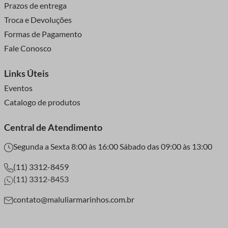
Prazos de entrega
Troca e Devoluções
Formas de Pagamento
Fale Conosco
Links Úteis
Eventos
Catalogo de produtos
Central de Atendimento
Segunda a Sexta 8:00 às 16:00 Sábado das 09:00 às 13:00
(11) 3312-8459
(11) 3312-8453
contato@maluliarmarinhos.com.br