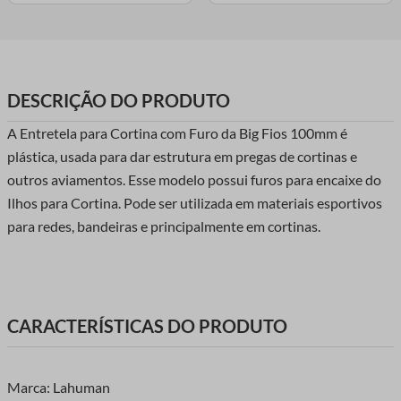
DESCRIÇÃO DO PRODUTO
A Entretela para Cortina com Furo da Big Fios 100mm é
plástica, usada para dar estrutura em pregas de cortinas e
outros aviamentos. Esse modelo possui furos para encaixe do
Ilhos para Cortina. Pode ser utilizada em materiais esportivos
para redes, bandeiras e principalmente em cortinas.
CARACTERÍSTICAS DO PRODUTO
Marca: Lahuman