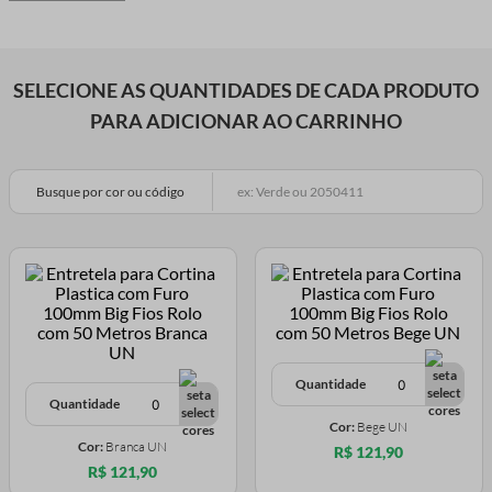
SELECIONE AS QUANTIDADES DE CADA PRODUTO
PARA ADICIONAR AO CARRINHO
Busque por cor ou código
Quantidade
Quantidade
Cor:
Bege UN
Cor:
Branca UN
R$ 121,90
R$ 121,90