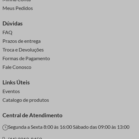
Meus Pedidos
Dúvidas
FAQ
Prazos de entrega
Troca e Devoluções
Formas de Pagamento
Fale Conosco
Links Úteis
Eventos
Catalogo de produtos
Central de Atendimento
Segunda a Sexta 8:00 às 16:00 Sábado das 09:00 às 13:00