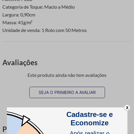
Categoria de Toque: Macio a Médio
Largura: 0,90cm
Massa: 41g/m²
Unidade de venda: 1 Rolo com 50 Metros
Avaliações
Este produto ainda não tem avaliações
SEJA O PRIMEIRO A AVALIAR
X
Perguntas & respostas