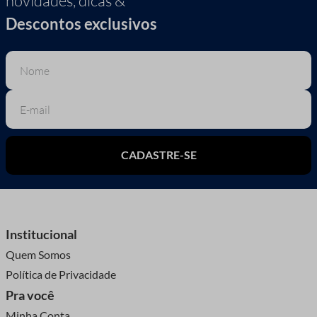
novidades, dicas &
Descontos exclusivos
CADASTRE-SE
Institucional
Quem Somos
Política de Privacidade
Pra você
Minha Conta